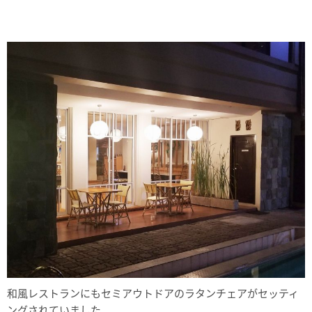
和風レストランにもセミアウトドアのラタンチェアがセッティ
ングされていました。