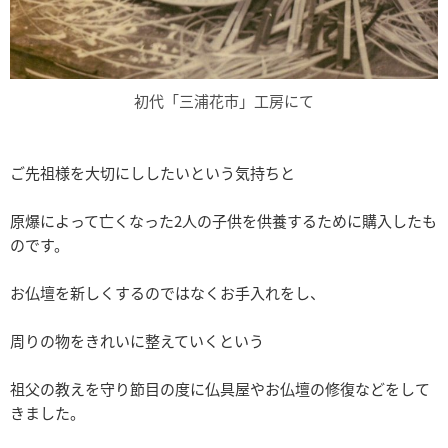
初代「三浦花市」工房にて
ご先祖様を大切にししたいという気持ちと
原爆によって亡くなった2人の子供を供養するために購入したも
のです。
お仏壇を新しくするのではなくお手入れをし、
周りの物をきれいに整えていくという
祖父の教えを守り節目の度に仏具屋やお仏壇の修復などをして
きました。