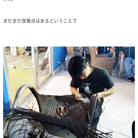
まだまだ改善点はあるということで