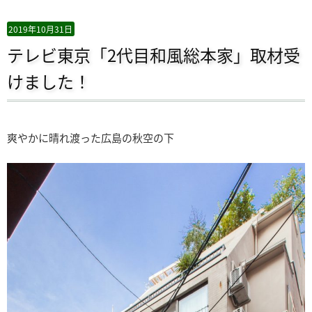
2019年10月31日
テレビ東京「2代目和風総本家」取材受
けました！
爽やかに晴れ渡った広島の秋空の下