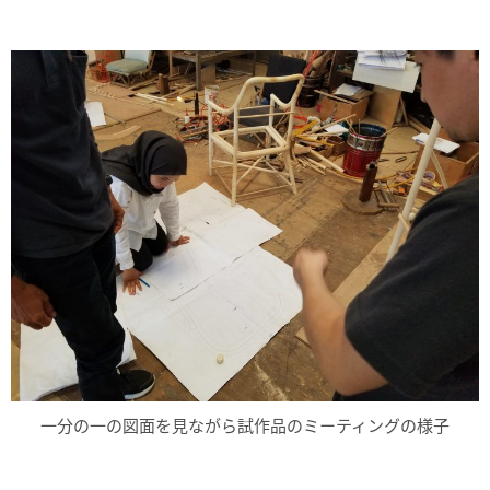
一分の一の図面を見ながら試作品のミーティングの様子