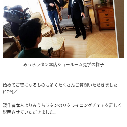
みうらラタン本店ショールーム見学の様子
始めてご覧になるものも多くたくさんご質問いただきました
(^O^)／
製作者本人よりみうらラタンのリクライニングチェアを詳しく
説明させていただきました。