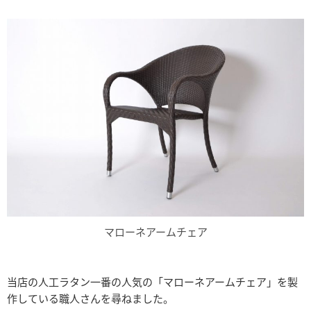
マローネアームチェア
当店の人工ラタン一番の人気の「マローネアームチェア」を製
作している職人さんを尋ねました。