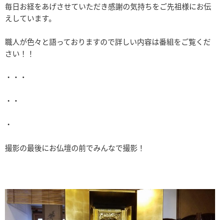
毎日お経をあげさせていただき感謝の気持ちをご先祖様にお伝
えしています。
職人が色々と語っておりますので詳しい内容は番組をご覧くだ
さい！！
・・・
・・
・
撮影の最後にお仏壇の前でみんなで撮影！