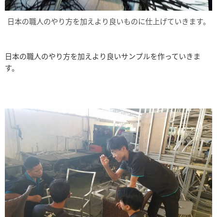
日本の職人のやり方を加えより良いものに仕上げていきます。
日本の職人のやり方を加えより良いサンプルを作っていきま
す。