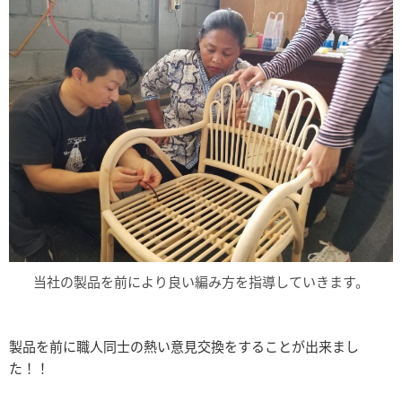
当社の製品を前により良い編み方を指導していきます。
製品を前に職人同士の熱い意見交換をすることが出来まし
た！！