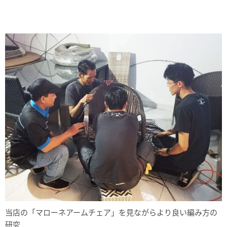
当店の「マローネアームチェア」を見ながらより良い編み方の
研究