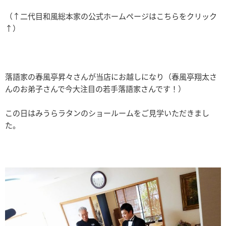
（↑二代目和風総本家の公式ホームページはこちらをクリック
↑）
落語家の春風亭昇々さんが当店にお越しになり（春風亭翔太さ
んのお弟子さんで今大注目の若手落語家さんです！）
この日はみうらラタンのショールームをご見学いただきまし
た。