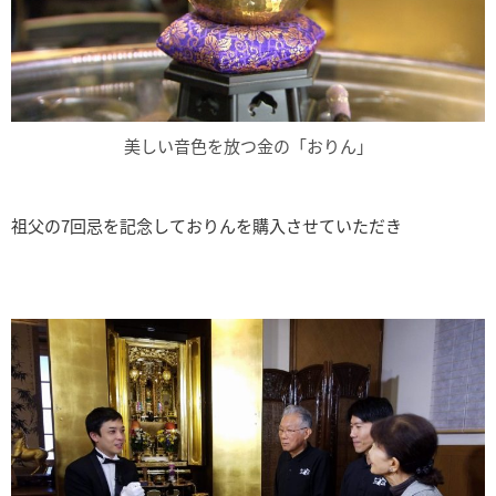
美しい音色を放つ金の「おりん」
祖父の7回忌を記念しておりんを購入させていただき