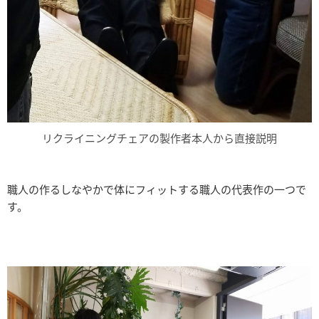
リクライニングチェアの製作者本人から直接説明
職人の作るしなやかで体にフィットする職人の代表作の一つで
す。