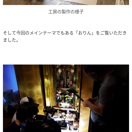
工房の製作の様子
そして今回のメインテーマでもある「おりん」をご覧いただき
ました。