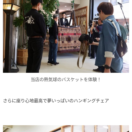
当店の熱気球のバスケットを体験！
さらに座り心地最高で夢いっぱいのハンギングチェア