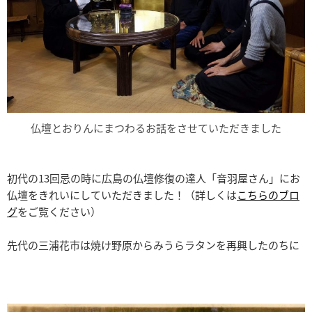
仏壇とおりんにまつわるお話をさせていただきました
初代の13回忌の時に広島の仏壇修復の達人「音羽屋さん」にお
仏壇をきれいにしていただきました！（詳しくは
こちらのブロ
グ
をご覧ください）
先代の三浦花市は焼け野原からみうらラタンを再興したのちに