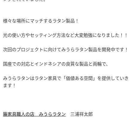
様々な場所にマッチするラタン製品！
光の使い方やセッティング方法など大変勉強になりました！！
次回のプロジェクトに向けてみうらラタン製品を開発中です！
国産での対応とインドネシアの良質な製品と両輪で、
みうらラタンはラタン家具で「価値ある空間」を提供していき
ます！
籐家具職人の店 みうらラタン
三浦祥太郎