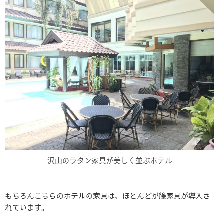
沢山のラタン家具が美しく並ぶホテル
もちろんこちらのホテルの家具は、ほとんどが籐家具が導入さ
れています。