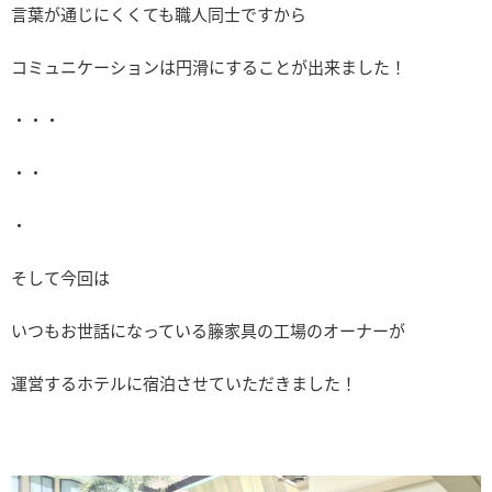
言葉が通じにくくても職人同士ですから
コミュニケーションは円滑にすることが出来ました！
・・・
・・
・
そして今回は
いつもお世話になっている籐家具の工場のオーナーが
運営するホテルに宿泊させていただきました！