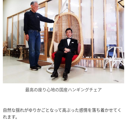
最高の座り心地の国産ハンギングチェア
自然な揺れがゆりかごとなって高ぶった感情を落ち着かせてく
れます。