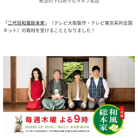
秋空の下のみうらラタン本店
「
二代目和風総本家
」（テレビ大阪製作・テレビ東京系列全国
ネット）の取材を受けることとなりました！