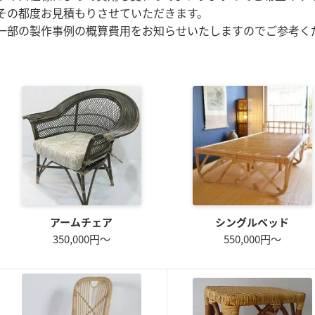
その都度お見積もりさせていただきます。
一部の製作事例の概算費用をお知らせいたしますのでご参考く
アームチェア
シングルベッド
350,000円〜
550,000円〜