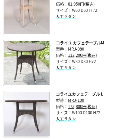
価格：
81,950円(税込)
サイズ：W60 D60 Ｈ72
人工ラタン
コライユ カフェテーブルM
型番：
MRJ-080
価格：
112,200円(税込)
サイズ：W80 D80 H72
人工ラタン
コライユカフェテーブル L
型番：
MRJ-100
価格：
173,800円(税込)
サイズ：W100 D100 H72
人工ラタン