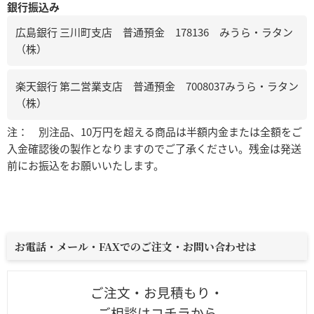
銀行振込み
広島銀行 三川町支店 普通預金 178136 みうら・ラタン
（株）
楽天銀行 第二営業支店 普通預金 7008037みうら・ラタン
（株）
注： 別注品、10万円を超える商品は半額内金または全額をご
入金確認後の製作となりますのでご了承ください。残金は発送
前にお振込をお願いいたします。
お電話・メール・FAXでのご注文・お問い合わせは
ご注文・お見積もり・
ご相談はコチラから