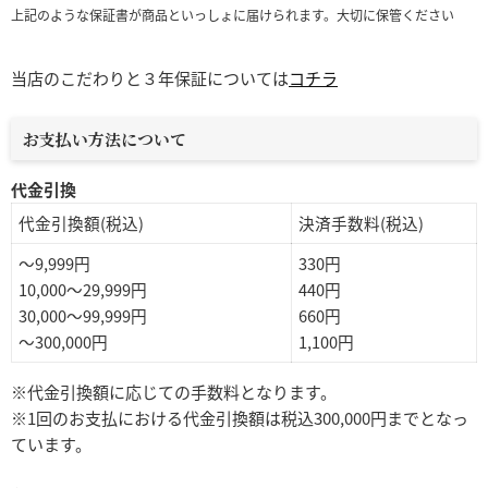
上記のような保証書が商品といっしょに届けられます。大切に保管ください
当店のこだわりと３年保証については
コチラ
お支払い方法について
代金引換
代金引換額(税込)
決済手数料(税込)
～9,999円
330円
10,000～29,999円
440円
30,000～99,999円
660円
～300,000円
1,100円
※代金引換額に応じての手数料となります。
※1回のお支払における代金引換額は税込300,000円までとなっ
ています。