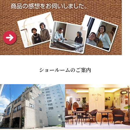
ショールームのご案内