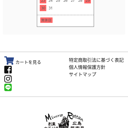
特定商取引法に基づく表記
カートを見る
個人情報保護方針
サイトマップ