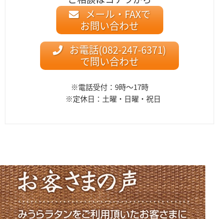
メール・FAXで
お問い合わせ
お電話(082-247-6371)
で問い合わせ
※電話受付：9時〜17時
※定休日：土曜・日曜・祝日