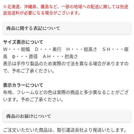
※北海道、沖縄県、離島など、一部の地域への配送に関しては別途
追加送料が必要になる場合がございます。
商品に関する表記について
サイズ表示について
Ｗ・・・総幅 Ｄ・・・奥行 Ｈ・・・総高さ ＳＨ・・・座
高 φ・・・直径 ＡＨ・・・肘高さ
表示は手作り製品のため実際の寸法を異なる場合がありますの
で、予めご了承ください。
表示カラーについて
布地、フレームなどの色は実際の商品と多少異なることがござ
います。予めご了承ください。
商品のお届けについて
ご注文いただいた商品は、取引運送会社より発送いたします。