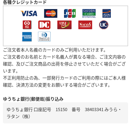
各種クレジットカード
ご注文者本人名義のカードのみご利用いただけます。
ご注文者のお名前とカード名義人が異なる場合、ご注文内容の
確認、及びご注文商品の出荷を停止させていただく場合がござ
います。
不正利用防止の為、一部発行カードのご利用の際にはご本人様
確認、決済方法の変更をお願いする場合がございます。
ゆうちょ銀行(郵便局)振り込み
ゆうちょ銀行 口座記号 15150 番号 38403341 みうら・
ラタン（株）