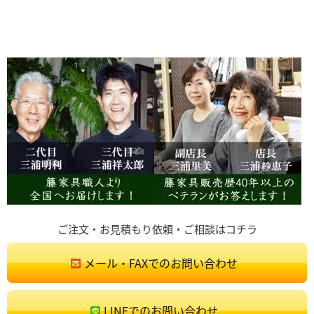
ご注文・お見積もり依頼・ご相談はコチラ
メール・FAXでのお問い合わせ
LINEでのお問い合わせ