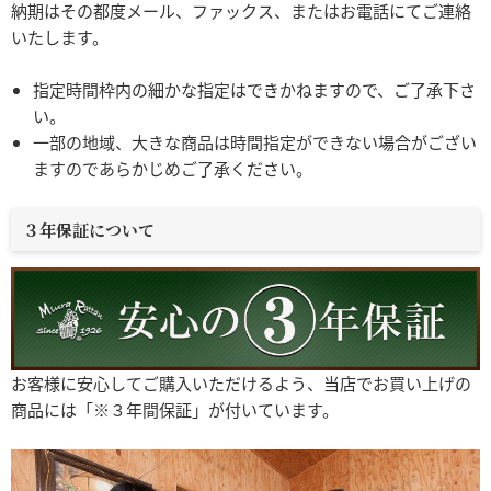
納期はその都度メール、ファックス、またはお電話にてご連絡
いたします。
指定時間枠内の細かな指定はできかねますので、ご了承下さ
い。
一部の地域、大きな商品は時間指定ができない場合がござい
ますのであらかじめご了承ください。
３年保証について
お客様に安心してご購入いただけるよう、当店でお買い上げの
商品には「※３年間保証」が付いています。