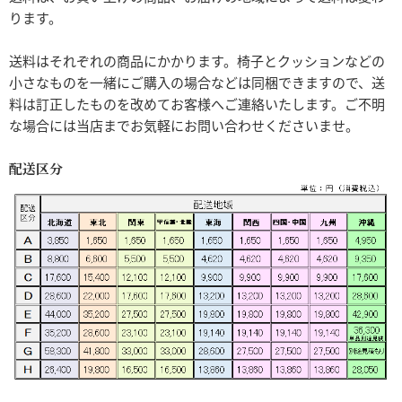
ります。
送料はそれぞれの商品にかかります。椅子とクッションなどの
小さなものを一緒にご購入の場合などは同梱できますので、送
料は訂正したものを改めてお客様へご連絡いたします。ご不明
な場合には当店までお気軽にお問い合わせくださいませ。
配送区分