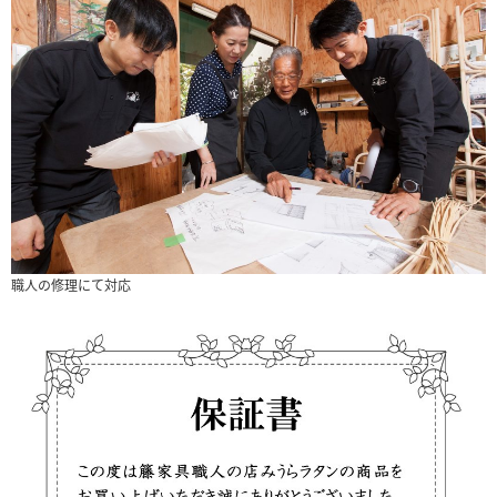
職人の修理にて対応