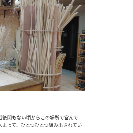
戦後間もない頃からこの場所で営んで
人よって、ひとつひとつ編み出されてい