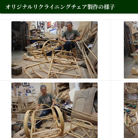
オリジナルリクライニングチェア製作の様子