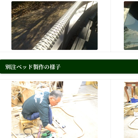
別注ベッド製作の様子