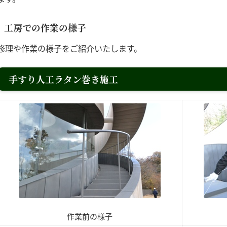
工房での作業の様子
修理や作業の様子をご紹介いたします。
手すり人工ラタン巻き施工
作業前の様子