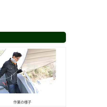
作業の様子