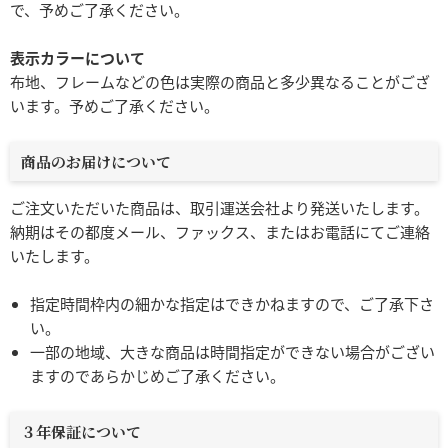
で、予めご了承ください。
表示カラーについて
布地、フレームなどの色は実際の商品と多少異なることがござ
います。予めご了承ください。
商品のお届けについて
ご注文いただいた商品は、取引運送会社より発送いたします。
納期はその都度メール、ファックス、またはお電話にてご連絡
いたします。
指定時間枠内の細かな指定はできかねますので、ご了承下さ
い。
一部の地域、大きな商品は時間指定ができない場合がござい
ますのであらかじめご了承ください。
３年保証について