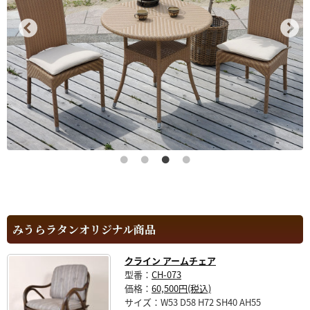
みうらラタンオリジナル商品
クライン アームチェア
型番：
CH-073
価格：
60,500円(税込)
サイズ：W53 D58 H72 SH40 AH55