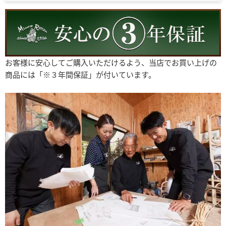
お客様に安心してご購入いただけるよう、当店でお買い上げの
商品には「※３年間保証」が付いています。