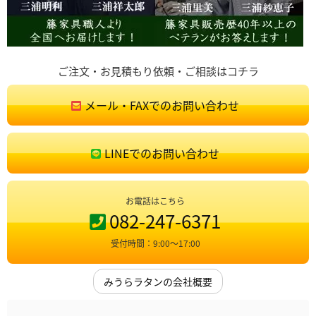
ご注文・お見積もり依頼・ご相談はコチラ
メール・FAXでのお問い合わせ
LINEでのお問い合わせ
お電話はこちら
082-247-6371
受付時間：9:00〜17:00
みうらラタンの会社概要