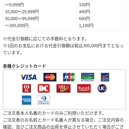
～9,999円
330円
10,000～29,999円
440円
30,000～99,999円
660円
～300,000円
1,100円
※代金引換額に応じての手数料となります。
※1回のお支払における代金引換額は税込300,000円までとなっ
ています。
各種クレジットカード
ご注文者本人名義のカードのみご利用いただけます。
ご注文者のお名前とカード名義人が異なる場合、ご注文内容の
確認、及びご注文商品の出荷を停止させていただく場合がござ