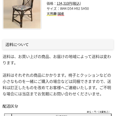
価格：
134,310円(税込)
サイズ：W44 D54 H92 SH50
天然籐
国産
送料について
送料は、お買い上げの商品、お届けの地域によって送料は変わ
ります。
送料はそれぞれの商品にかかります。椅子とクッションなどの
小さなものを一緒にご購入の場合などは同梱できますので、送
料は訂正したものを改めてお客様へご連絡いたします。ご不明
な場合には当店までお気軽にお問い合わせくださいませ。
配送区分