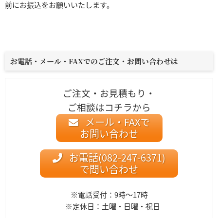
前にお振込をお願いいたします。
お電話・メール・FAXでのご注文・お問い合わせは
ご注文・お見積もり・
ご相談はコチラから
メール・FAXで
お問い合わせ
お電話(082-247-6371)
で問い合わせ
※電話受付：9時〜17時
※定休日：土曜・日曜・祝日