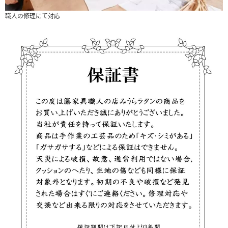
職人の修理にて対応