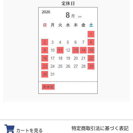
定休日
特定商取引法に基づく表記
カートを見る