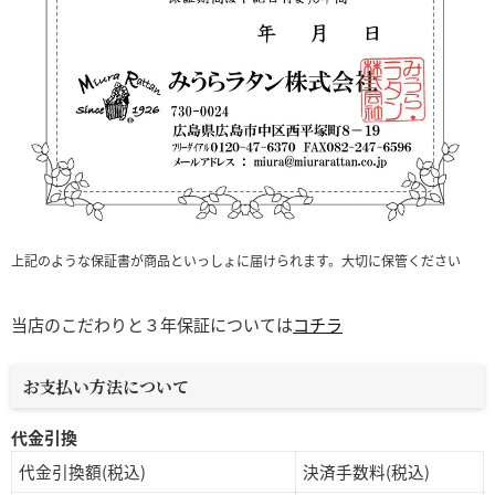
上記のような保証書が商品といっしょに届けられます。大切に保管ください
当店のこだわりと３年保証については
コチラ
お支払い方法について
代金引換
代金引換額(税込)
決済手数料(税込)