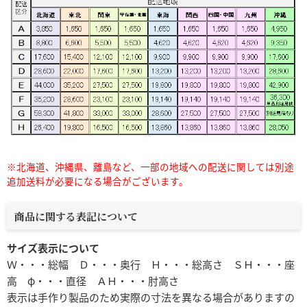
※北海道、沖縄県、離島など、一部の地域への配送に関しては別途
追加送料が必要になる場合がございます。
商品に関する表記について
サイズ表示について
Ｗ・・・総幅 Ｄ・・・奥行 Ｈ・・・総高さ ＳＨ・・・座
高 φ・・・直径 ＡＨ・・・肘高さ
表示は手作り製品のため実際の寸法を異なる場合がありますの