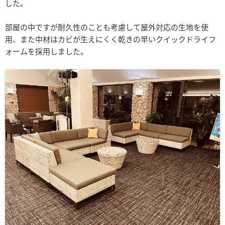
した。
部屋の中ですが耐久性のことも考慮して屋外対応の生地を使
用、また中材はカビが生えにくく乾きの早いクイックドライフ
ォームを採用しました。