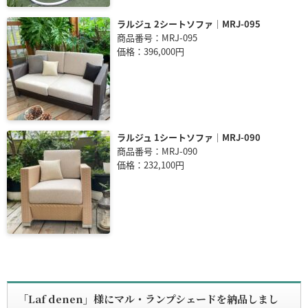
ラルジュ 2シートソファ｜MRJ-095
商品番号：MRJ-095
価格：396,000円
ラルジュ 1シートソファ｜MRJ-090
商品番号：MRJ-090
価格：232,100円
「Laf denen」様にマル・ランプシェードを納品しまし