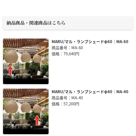
納品商品・関連商品はこちら
MARU/マル・ランプシェードφ60｜MA-60
商品番号：MA-60
価格：79,640円
MARU/マル・ランプシェードφ40｜MA-40
商品番号：MA-40
価格：57,200円