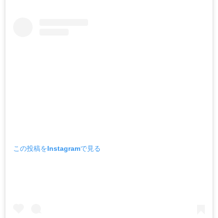
この投稿をInstagramで見る