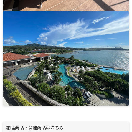
納品商品・関連商品はこちら