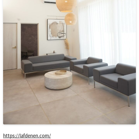
https://lafdenen.com/