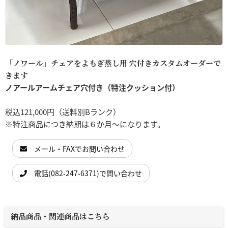
「ノワール」チェアをよもぎ蒸し用 穴付きカスタムオーダーで
きます
ノアールアームチェア穴付き（特注クッション付）
税込121,000円（送料別Bランク）
※特注商品につき納期は６か月～になります。
メール・FAXでお問い合わせ
電話(082-247-6371)で問い合わせ
納品商品・関連商品はこちら