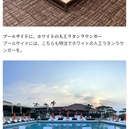
プールサイドに、ホワイトの人工ラタンラウンガー
プールサイドには、こちらも特注でホワイトの人工ラタンラウ
ンガーを。