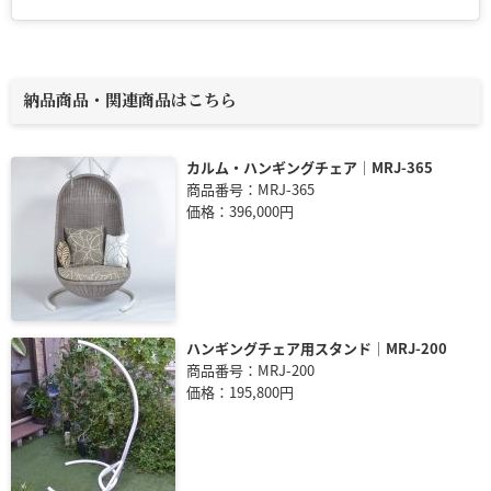
納品商品・関連商品はこちら
カルム・ハンギングチェア｜MRJ-365
商品番号：MRJ-365
価格：396,000円
ハンギングチェア用スタンド｜MRJ-200
商品番号：MRJ-200
価格：195,800円