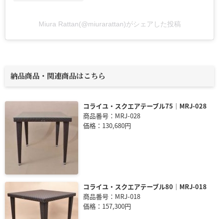
Miura Rattan(@miurarattan)がシェアした投稿
納品商品・関連商品はこちら
コライユ・スクエアテーブル75｜MRJ-028
商品番号：MRJ-028
価格：130,680円
コライユ・スクエアテーブル80｜MRJ-018
商品番号：MRJ-018
価格：157,300円