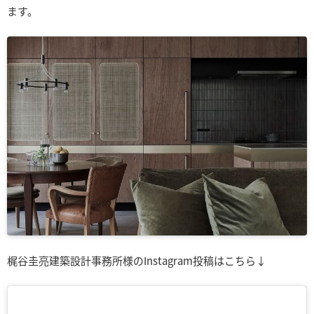
ます。
梶谷圭亮建築設計事務所様のInstagram投稿はこちら↓