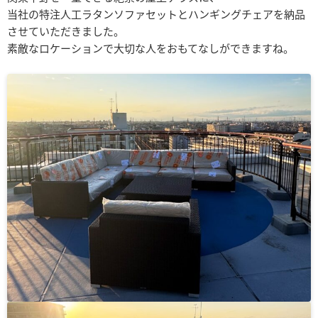
当社の特注人工ラタンソファセットとハンギングチェアを納品
させていただきました。
素敵なロケーションで大切な人をおもてなしができますね。