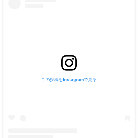
この投稿をInstagramで見る