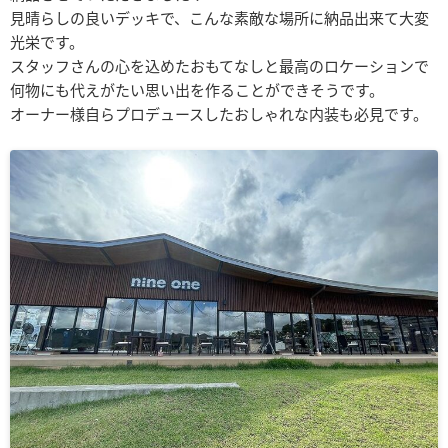
見晴らしの良いデッキで、こんな素敵な場所に納品出来て大変
光栄です。
スタッフさんの心を込めたおもてなしと最高のロケーションで
何物にも代えがたい思い出を作ることができそうです。
オーナー様自らプロデュースしたおしゃれな内装も必見です。