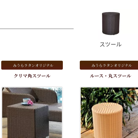
スツール
みうらラタンオリジナル
みうらラタンオリジナル
クリマ角スツール
ルース・丸スツール