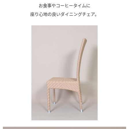
お食事やコーヒータイムに
座り心地の良いダイニングチェア。