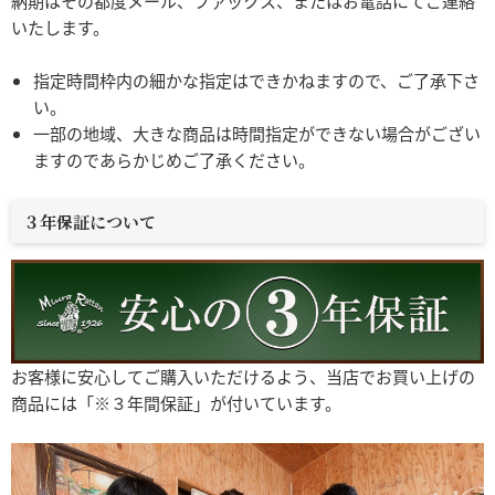
納期はその都度メール、ファックス、またはお電話にてご連絡
いたします。
指定時間枠内の細かな指定はできかねますので、ご了承下さ
い。
一部の地域、大きな商品は時間指定ができない場合がござい
ますのであらかじめご了承ください。
３年保証について
お客様に安心してご購入いただけるよう、当店でお買い上げの
商品には「※３年間保証」が付いています。