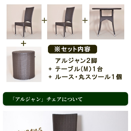
「アルジャン」チェアについて