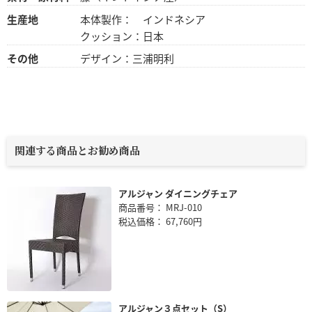
生産地
本体製作： インドネシア
クッション：日本
その他
デザイン：三浦明利
関連する商品とお勧め商品
アルジャン ダイニングチェア
商品番号： MRJ-010
税込価格： 67,760円
アルジャン３点セット（S）