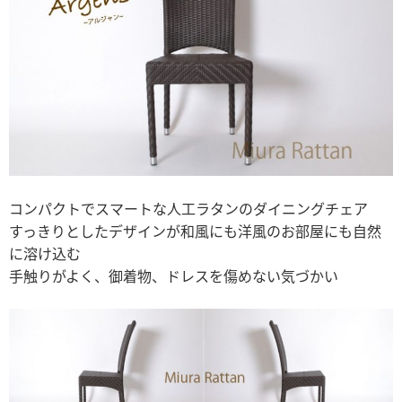
コンパクトでスマートな人工ラタンのダイニングチェア
すっきりとしたデザインが和風にも洋風のお部屋にも自然
に溶け込む
手触りがよく、御着物、ドレスを傷めない気づかい