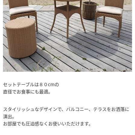
セットテーブルは８０cmの
直径でお食事にも最適。
スタイリッシュなデザインで、バルコニー、テラスをお洒落に
演出。
お部屋でも圧迫感なくお使いいただけます。