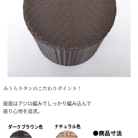
みうらラタンのこだわりポイント！
座面はアジロ編みでしっかり編み込んで
座り心地を追求。