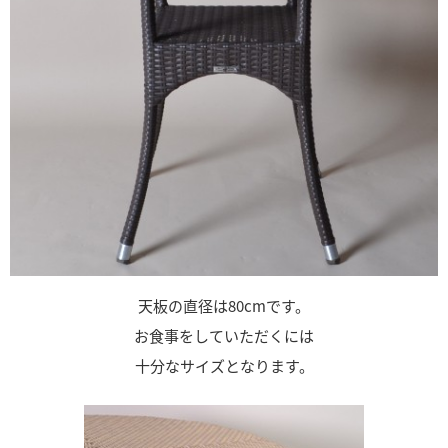
天板の直径は80cmです。
お食事をしていただくには
十分なサイズとなります。