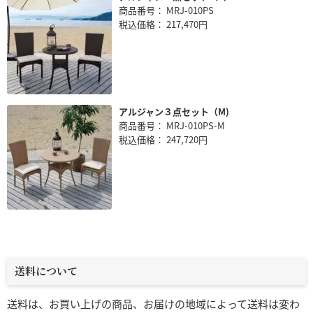
商品番号： MRJ-010PS
税込価格： 217,470円
アルジャン３点セット（M)
商品番号： MRJ-010PS-M
税込価格： 247,720円
送料について
送料は、お買い上げの商品、お届けの地域によって送料は変わ