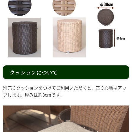
クッションについて
別売りクッションをつけてご利用いただくと、座り心地はアッ
プします。厚みは約3cmです。