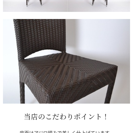
当店のこだわりポイント！
座面はアジロ編みで美しく仕上げています。