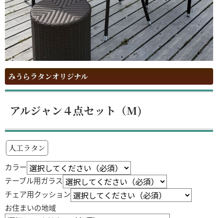
みうらラタンオリジナル
アルジャン４点セット（M)
人工ラタン
カラー
テーブル用ガラス
チェア用クッション
お住まいの地域