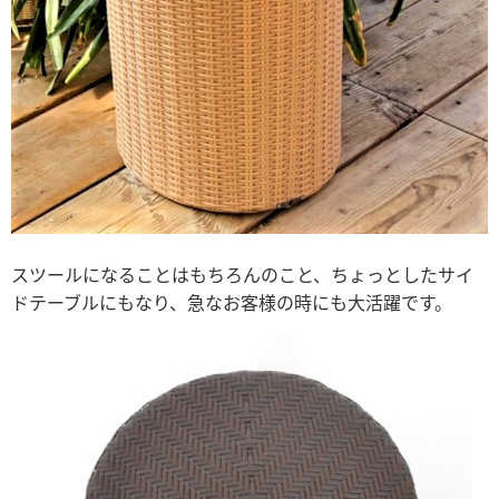
スツールになることはもちろんのこと、ちょっとしたサイ
ドテーブルにもなり、急なお客様の時にも大活躍です。