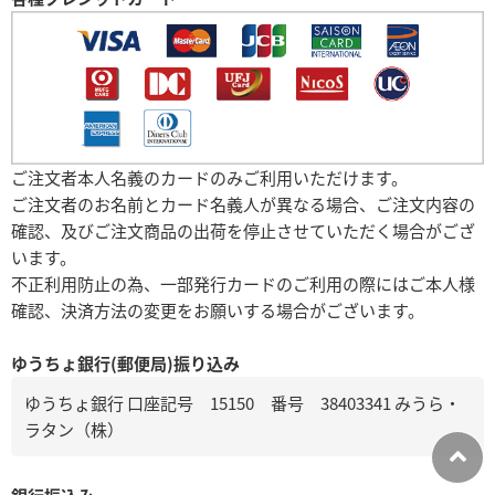
ご注文者本人名義のカードのみご利用いただけます。
ご注文者のお名前とカード名義人が異なる場合、ご注文内容の
確認、及びご注文商品の出荷を停止させていただく場合がござ
います。
不正利用防止の為、一部発行カードのご利用の際にはご本人様
確認、決済方法の変更をお願いする場合がございます。
ゆうちょ銀行(郵便局)振り込み
ゆうちょ銀行 口座記号 15150 番号 38403341 みうら・
ラタン（株）