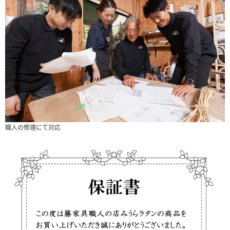
職人の修理にて対応