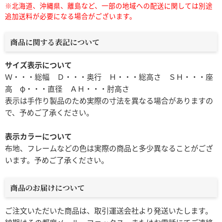
※北海道、沖縄県、離島など、一部の地域への配送に関しては別途
追加送料が必要になる場合がございます。
商品に関する表記について
サイズ表示について
Ｗ・・・総幅 Ｄ・・・奥行 Ｈ・・・総高さ ＳＨ・・・座
高 φ・・・直径 ＡＨ・・・肘高さ
表示は手作り製品のため実際の寸法を異なる場合がありますの
で、予めご了承ください。
表示カラーについて
布地、フレームなどの色は実際の商品と多少異なることがござ
います。予めご了承ください。
商品のお届けについて
ご注文いただいた商品は、取引運送会社より発送いたします。