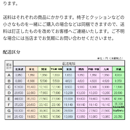
ります。
送料はそれぞれの商品にかかります。椅子とクッションなどの
小さなものを一緒にご購入の場合などは同梱できますので、送
料は訂正したものを改めてお客様へご連絡いたします。ご不明
な場合には当店までお気軽にお問い合わせくださいませ。
配送区分