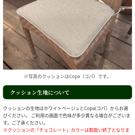
※写真のクッションはCopa（コパ）です。
クッション生地について
クッションの生地はホワイトベージュとCopa(コパ）からお選
びください。 ご利用の画面で色味が多少異なる場合がございま
す。ご了承ください。
※クッションの「チョコレート」カラーは取扱い終了となりま