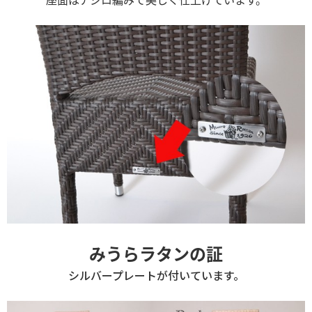
みうらラタンの証
シルバープレートが付いています。