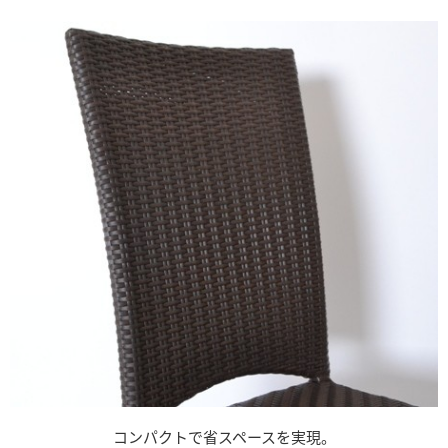
コンパクトで省スペースを実現。