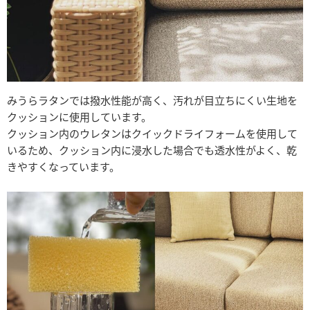
みうらラタンでは撥水性能が高く、汚れが目立ちにくい生地を
クッションに使用しています。
クッション内のウレタンはクイックドライフォームを使用して
いるため、クッション内に浸水した場合でも透水性がよく、乾
きやすくなっています。