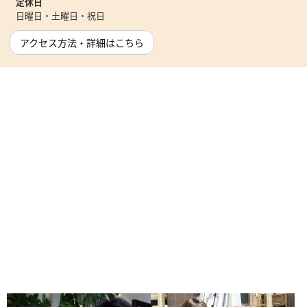
定休日
日曜日・土曜日・祝日
アクセス方法・詳細はこちら