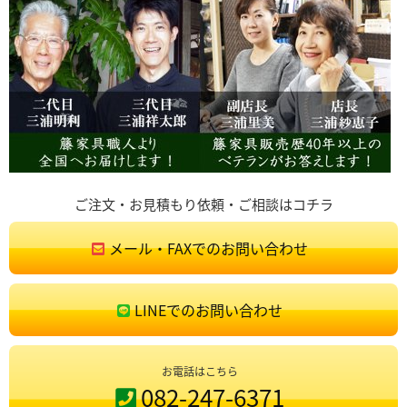
ご注文・お見積もり依頼・ご相談はコチラ
メール・FAXでのお問い合わせ
LINEでのお問い合わせ
お電話はこちら
082-247-6371