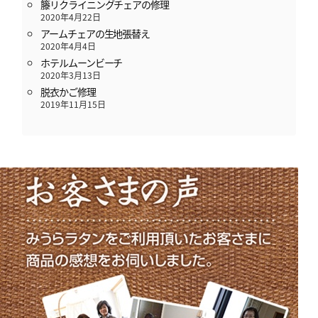
籐リクライニングチェアの修理
2020年4月22日
アームチェアの生地張替え
2020年4月4日
ホテルムーンビーチ
2020年3月13日
脱衣かご修理
2019年11月15日