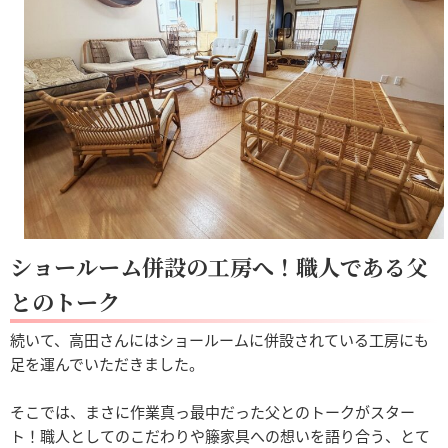
ショールーム併設の工房へ！職人である父
とのトーク
続いて、高田さんにはショールームに併設されている工房にも
足を運んでいただきました。
そこでは、まさに作業真っ最中だった父とのトークがスター
ト！職人としてのこだわりや籐家具への想いを語り合う、とて