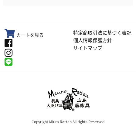
特定商取引法に基づく表記
カートを見る
個人情報保護方針
サイトマップ
Copyright Miura Rattan All rights Reserved