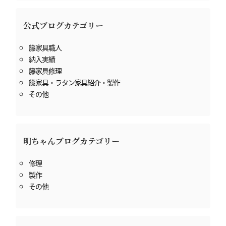
公式ブログカテゴリー
籐家具職人
納入実績
籐家具修理
籐家具・ラタン家具紹介・製作
その他
明ちゃんブログカテゴリー
修理
製作
その他