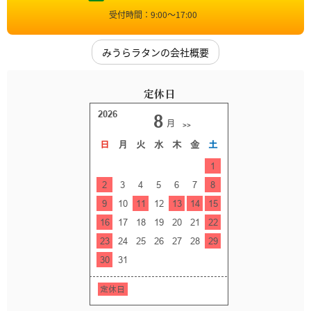
受付時間：9:00〜17:00
みうらラタンの会社概要
定休日