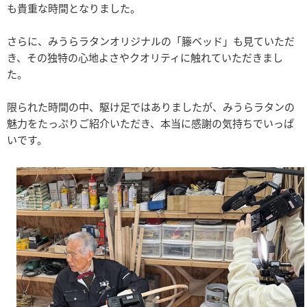
も貴重な時間となりました。
さらに、みうらラタンオリジナルの「籐ベッド」も見ていただ
き、その独特の心地よさやクオリティに触れていただきまし
た。
限られた時間の中、駆け足ではありましたが、みうらラタンの
魅力をたっぷりご紹介いただき、本当に感謝の気持ちでいっぱ
いです。