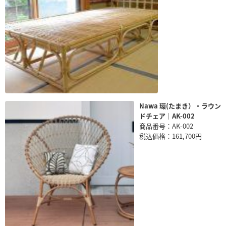
Nawa 環(たまき）・ラウン
ドチェア｜AK-002
商品番号：AK-002
税込価格：161,700円