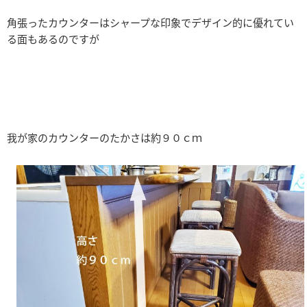
角張ったカウンターはシャープな印象でデザイン的に優れてい
る面もあるのですが
我が家のカウンターのたかさは約９０ｃｍ