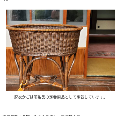
脱衣かごは籐製品の定番商品として定着しています。