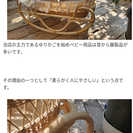
当店の主力であるゆりかごを始めベビー用品は昔から籐製品が
多いです。
その理由の一つとして「柔らかく人にやさしい」という点で
す。