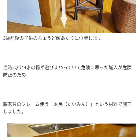
3歳前後の子供のちょうど顔あたりに位置します。
当時2才と4才の孫が遊びまわっていて危険に思った職人が危険
防止のため
籐家具のフレーム使う「太民（たいみん）」という材料で施工
しました。