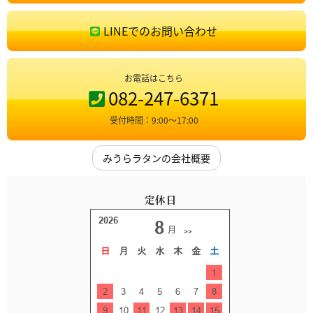
LINEでのお問い合わせ
お電話はこちら
082-247-6371
受付時間：9:00〜17:00
みうらラタンの会社概要
定休日