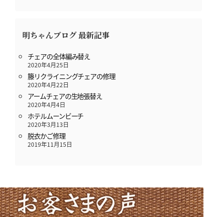
明ちゃんブログ 最新記事
チェアの全体編み替え
2020年4月25日
籐リクライニングチェアの修理
2020年4月22日
アームチェアの生地張替え
2020年4月4日
ホテルムーンビーチ
2020年3月13日
脱衣かご修理
2019年11月15日