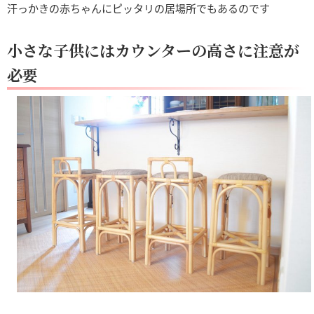
汗っかきの赤ちゃんにピッタリの居場所でもあるのです
小さな子供にはカウンターの高さに注意が
必要