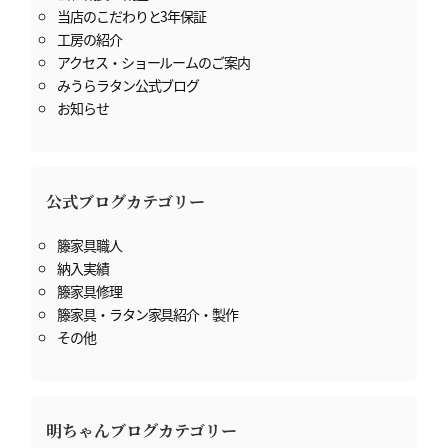
当店のこだわりと3年保証
工房の紹介
アクセス・ショールームのご案内
みうらラタン公式ブログ
お知らせ
公式ブログカテゴリー
籐家具職人
納入実績
籐家具修理
籐家具・ラタン家具紹介・製作
その他
明ちゃんブログカテゴリー