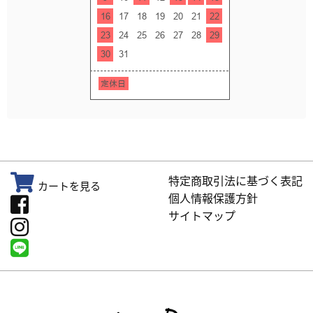
特定商取引法に基づく表記
カートを見る
個人情報保護方針
サイトマップ