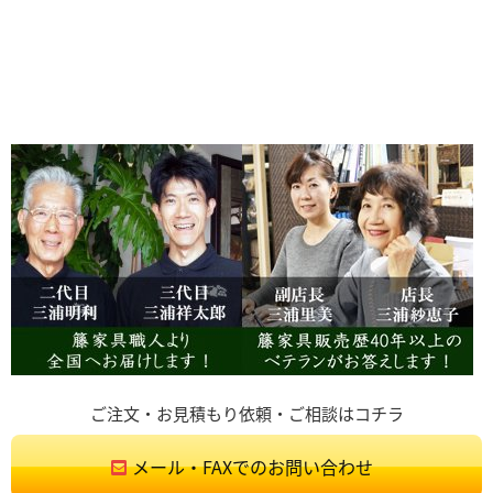
ご注文・お見積もり依頼・ご相談はコチラ
メール・FAXでのお問い合わせ