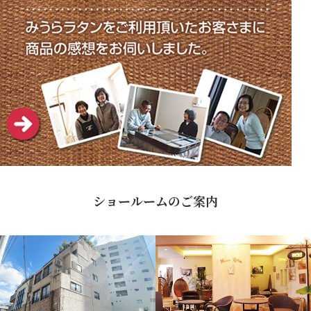
ショールームのご案内