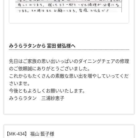
みうらラタンから 富田 健弘様へ
先日はご家族の思い出いっぱいのダイニングチェアの修理
のご依頼誠にありがとうございました。
これからもたくさんの素敵な思い出を増やしていってくだ
さいませ。
今後ともよろしくお願いいたします。
みうらラタン 三浦紗恵子
【MK-434】
福山 藍子様