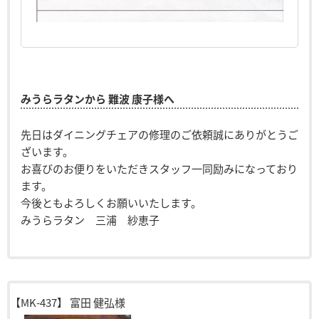
みうらラタンから 難波 康子様へ
先日はダイニングチェアの修理のご依頼誠にありがとうご
ざいます。
お喜びのお便りをいただきスタッフ一同励みになっており
ます。
今後ともよろしくお願いいたします。
みうらラタン 三浦 紗恵子
【MK-437】
富田 健弘様