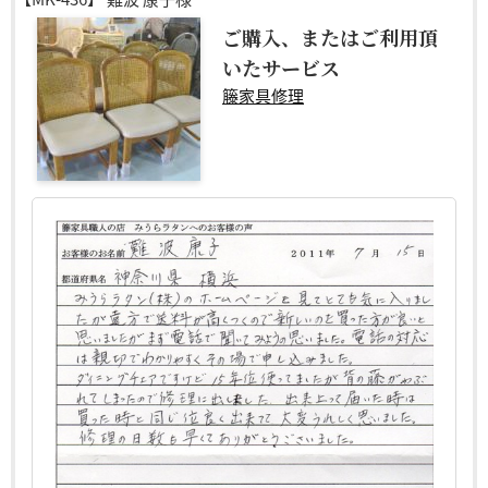
ご購入、またはご利用頂
いたサービス
籐家具修理