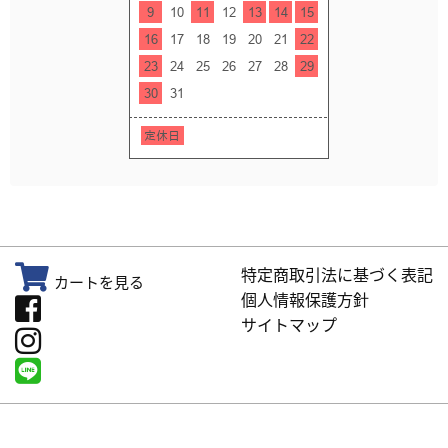
特定商取引法に基づく表記
カートを見る
個人情報保護方針
サイトマップ