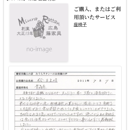
ご購入、またはご利
用頂いたサービス
座椅子