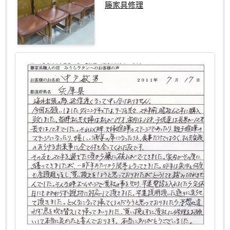
籐家具修理