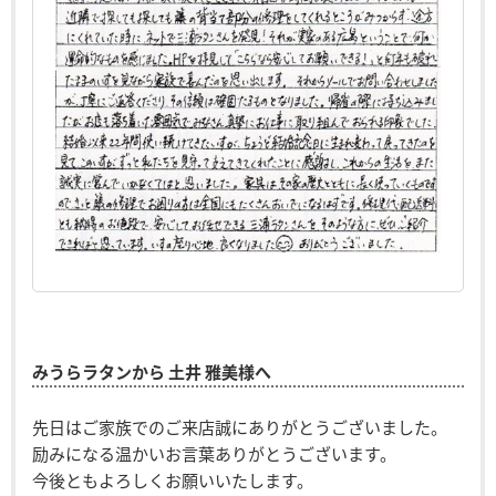
みうらラタンから 土井 雅美様へ
先日はご家族でのご来店誠にありがとうございました。
励みになる温かいお言葉ありがとうございます。
今後ともよろしくお願いいたします。