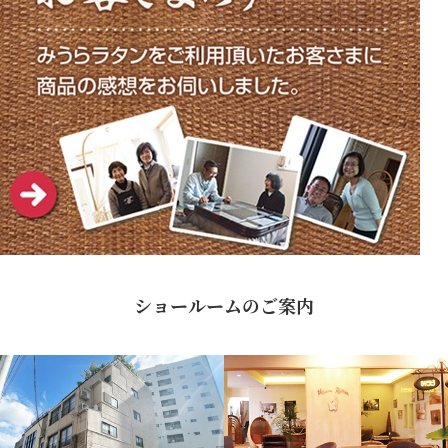
ショールームのご案内