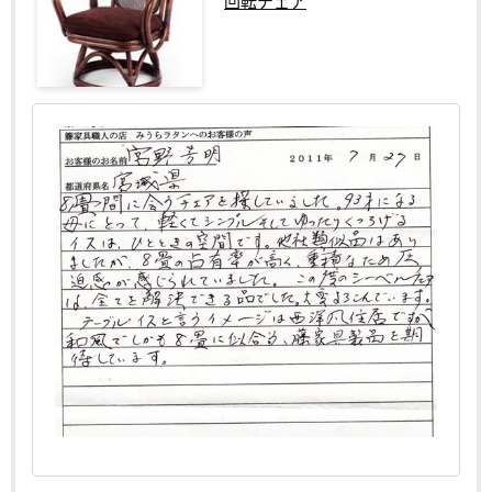
回転チェア