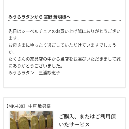
みうらラタンから 宮野 芳明様へ
先日はシーベルチェアのお買い上げ誠にありがとうござい
ます。
お母さまにゆったり過ごしていただけていますでしょう
か。
たくさんの家具店の中から当店をお選びいただきまして誠
にありがとうございました。
みうらラタン 三浦紗恵子
【MK-438】
中戸 敏男様
ご購入、またはご利用頂
いたサービス