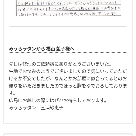
みうらラタンから 福山 藍子様へ
先日は修理のご依頼誠にありがとうございまいた。
生地でお悩みのようでございましたので気にいっていただ
けるか不安でしたが、なんとかお部屋に似合ってるとのお
便りをいただきましたのでほっと胸をなでおろしておりま
す。
広島にお越しの際にはぜひお待ちしております。
みうらラタン 三浦紗恵子