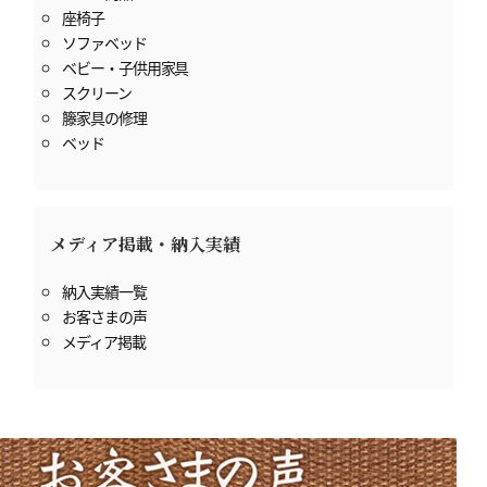
座椅子
ソファベッド
ベビー・子供用家具
スクリーン
籐家具の修理
ベッド
メディア掲載・納入実績
納入実績一覧
お客さまの声
メディア掲載