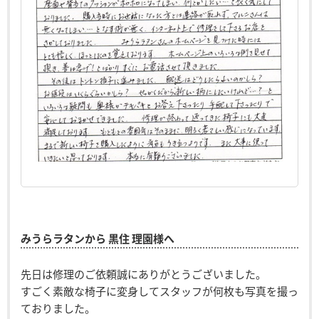
みうらラタンから 黒住 理園様へ
先日は修理のご依頼誠にありがとうございました。
すごく素敵な椅子に変身してスタッフが何枚も写真を撮っ
ておりました。