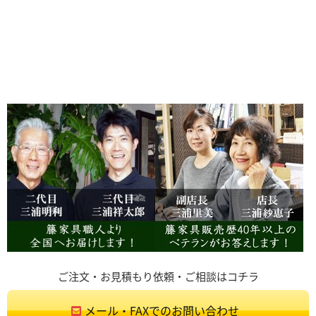
ご注文・お見積もり依頼・ご相談はコチラ
メール・FAXでのお問い合わせ