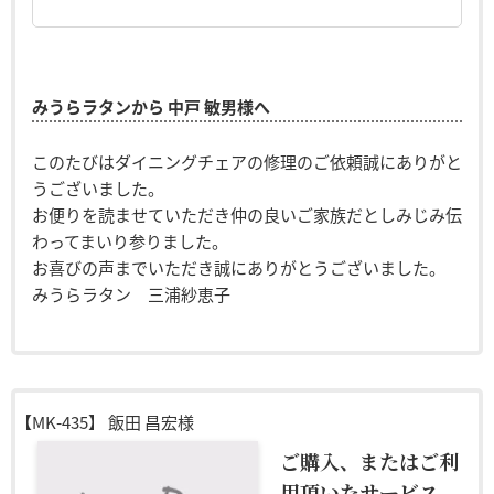
みうらラタンから 中戸 敏男様へ
このたびはダイニングチェアの修理のご依頼誠にありがと
うございました。
お便りを読ませていただき仲の良いご家族だとしみじみ伝
わってまいり参りました。
お喜びの声までいただき誠にありがとうございました。
みうらラタン 三浦紗恵子
【MK-435】
飯田 昌宏様
ご購入、またはご利
用頂いたサービス