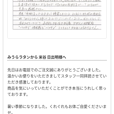
みうらラタンから 米谷 日出明様へ
先日はお電話でのご注文誠にありがとうございました。
温かいお便りをいただきましてスタッフ一同拝読させてい
ただき感激しております。
商品を気にいっていただくことができ本当にうれしく思っ
ております。
暑い季節になりました。くれぐれもお体ご自愛くださいま
せ。