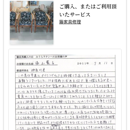
ご購入、またはご利用頂
いたサービス
籐家具修理