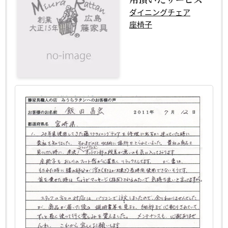
ダイニングチェア
座椅子