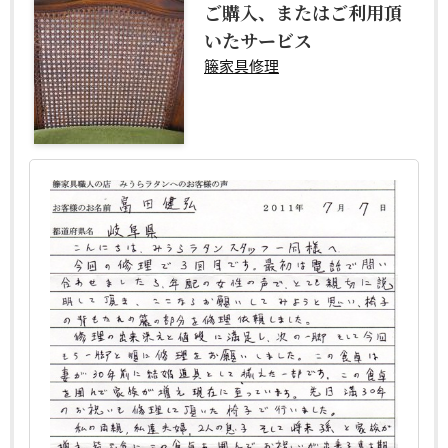
ご購入、またはご利用頂
いたサービス
籐家具修理