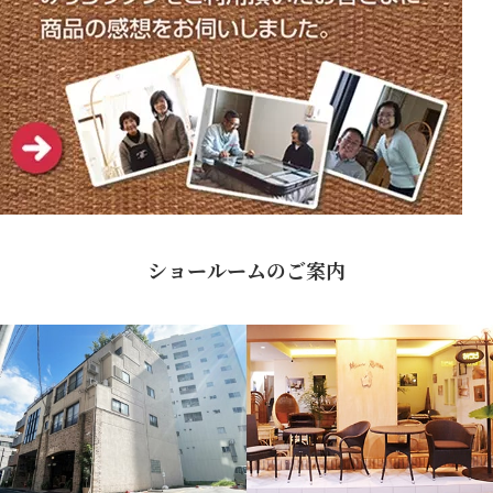
ショールームのご案内