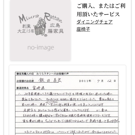
ご購入、またはご利
用頂いたサービス
ダイニングチェア
座椅子