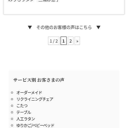
▼ その他のお客様の声はこちら ▼
1 / 2
1
2
»
サービス別 お客さまの声
オーダーメイド
リクライニングチェア
こたつ
テーブル
人工ラタン
ゆりかご/ベビーベッド