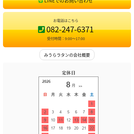
LINEでのお問い合わせ
お電話はこちら
082-247-6371
受付時間：9:00〜17:00
みうらラタンの会社概要
定休日