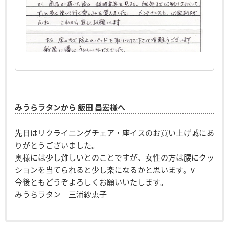
みうらラタンから 飯田 昌宏様へ
先日はリクライニングチェア・座イスのお買い上げ誠にあ
りがとうございました。
奥様には少し難しいとのことですが、女性の方は腰にクッ
ションを当てられると少し楽になるかと思います。v
今後ともどうぞよろしくお願いいたします。
みうらラタン 三浦紗恵子