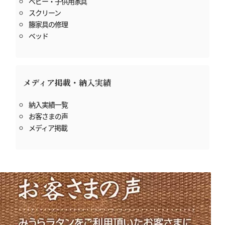
ベビー・子供用家具
スクリーン
籐家具の修理
ベッド
メディア掲載・納入実績
納入実績一覧
お客さまの声
メディア掲載