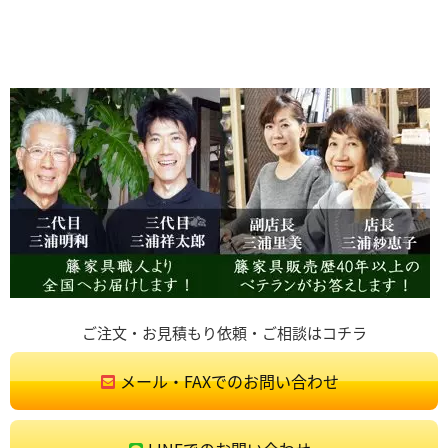
ご注文・お見積もり依頼・ご相談はコチラ
メール・FAXでのお問い合わせ