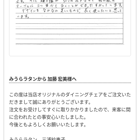
みうらラタンから 加藤 宏美様へ
この度は当店オリジナルのダイニングチェアをご注文いた
だきまして誠にありがとうございます。
注文をお受けしてすぐに取りかかりましたので、来客に間
に合われたとの事安心いたしました。
今後ともよろしくお願いいたします。
みうらラタン 三浦紗恵子