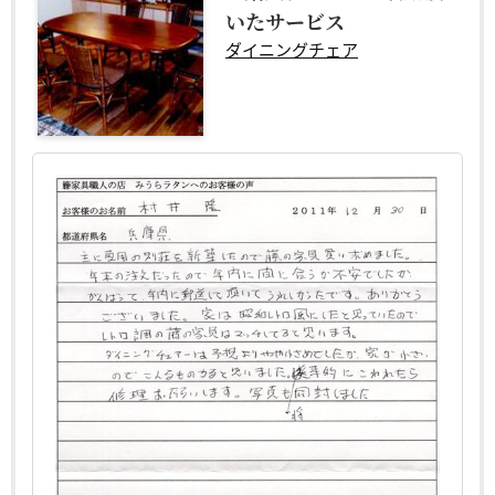
いたサービス
ダイニングチェア