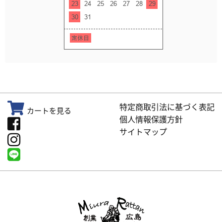
特定商取引法に基づく表記
カートを見る
個人情報保護方針
サイトマップ