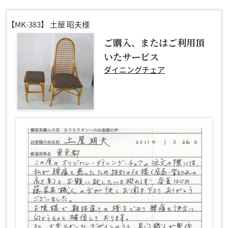
【MK-383】
土屋 昭夫様
ご購入、またはご利用頂
いたサービス
ダイニングチェア