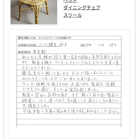
ダイニングチェア
スツール