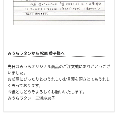
みうらラタンから 松原 香子様へ
先日はみうらオリジナル商品のご注文誠にありがとうござ
いました。
お部屋にぴったりとのうれしいお言葉を頂きとてもうれし
く思っております。
今後ともどうぞよろしくお願いいたします。
みうらラタン 三浦紗恵子