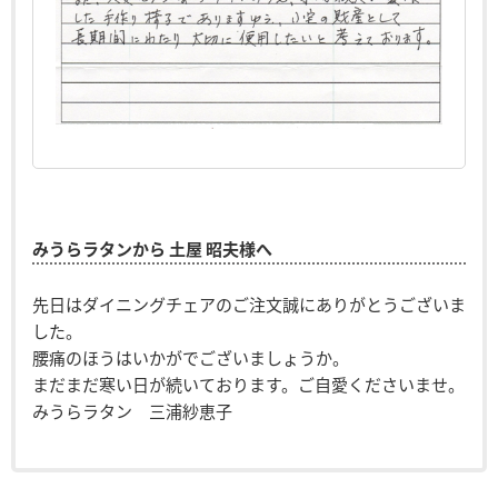
みうらラタンから 土屋 昭夫様へ
先日はダイニングチェアのご注文誠にありがとうございま
した。
腰痛のほうはいかがでございましょうか。
まだまだ寒い日が続いております。ご自愛くださいませ。
みうらラタン 三浦紗恵子