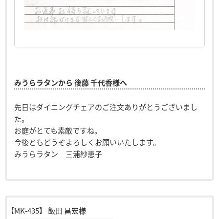
みうらラタンから 後藤 千代香様へ
先日はダイニングチェアのご注文ありがとうございまし
た。
お庭がとても素敵ですね。
今後ともどうぞよろしくお願いいたします。
みうらラタン 三浦紗恵子
【MK-435】
飯田 昌宏様