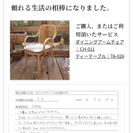
頼れる生活の相棒になりました。
ご購入、またはご利
用頂いたサービス
ダイニングアームチェア
｜CH-011
ティーテーブル｜TA-026