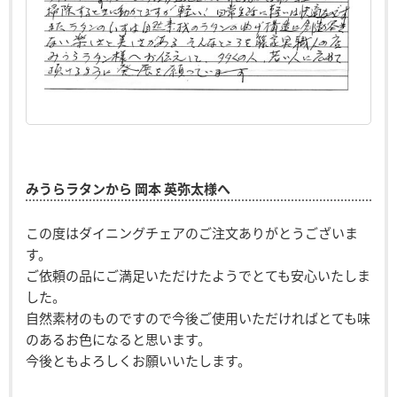
みうらラタンから 岡本 英弥太様へ
この度はダイニングチェアのご注文ありがとうございま
す。
ご依頼の品にご満足いただけたようでとても安心いたしま
した。
自然素材のものですので今後ご使用いただければとても味
のあるお色になると思います。
今後ともよろしくお願いいたします。