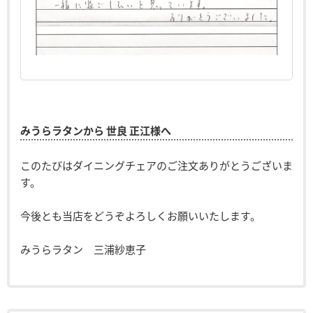
みうらラタンから 世良 正江様へ
このたびはダイニングチェアのご注文ありがとうございま
す。
今後とも当店をどうぞよろしくお願いいたします。
みうらラタン 三浦紗恵子