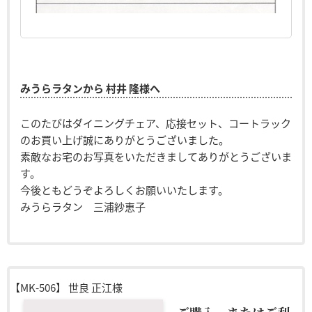
みうらラタンから 村井 隆様へ
このたびはダイニングチェア、応接セット、コートラック
のお買い上げ誠にありがとうございました。
素敵なお宅のお写真をいただきましてありがとうございま
す。
今後ともどうぞよろしくお願いいたします。
みうらラタン 三浦紗恵子
【MK-506】
世良 正江様