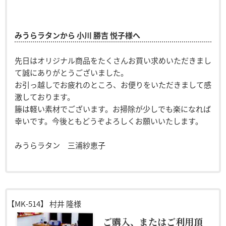
みうらラタンから 小川 勝吉 悦子様へ
先日はオリジナル商品をたくさんお買い求めいただきまし
て誠にありがとうございました。
お引っ越しでお疲れのところ、お便りをいただきまして感
激しております。
籐は軽い素材でございます。お掃除が少しでも楽になれば
幸いです。今後ともどうぞよろしくお願いいたします。
みうらラタン 三浦紗恵子
【MK-514】
村井 隆様
ご購入、またはご利用頂