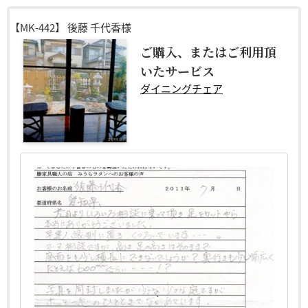
【MK-442】
後藤 千代香様
ご購入、またはご利用頂
いたサービス
ダイニングチェア