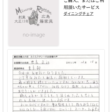
ご購入、またはご利
用頂いたサービス
ダイニングチェア