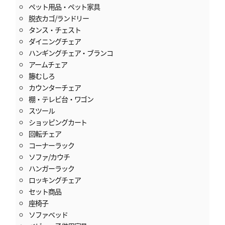
ペット用品・ペット家具
脱衣カゴ/ランドリー
タンス・チェスト
ダイニングチェア
ハンギングチェア・ブランコ
アームチェア
籐むしろ
カウンターチェア
棚・テレビ台・ワゴン
スツール
ショッピングカート
回転チェア
コーナーラック
ソファ/カウチ
ハンガーラック
ロッキングチェア
セット商品
座椅子
ソファベッド