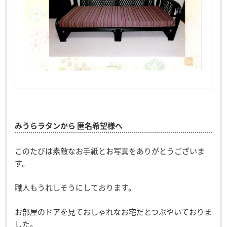
みうらラタンから 匿名希望様へ
このたびは素敵なお手紙とお写真をありがとうございま
す。
職人もうれしそうにしております。
お部屋のドアを見ておしゃれなお宅だとつぶやいておりま
した。