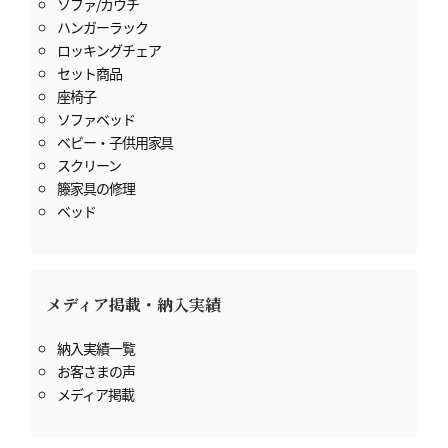
ソファ/カウチ
ハンガーラック
ロッキングチェア
セット商品
座椅子
ソファベッド
ベビー・子供用家具
スクリーン
籐家具の修理
ベッド
メディア掲載・納入実績
納入実績一覧
お客さまの声
メディア掲載