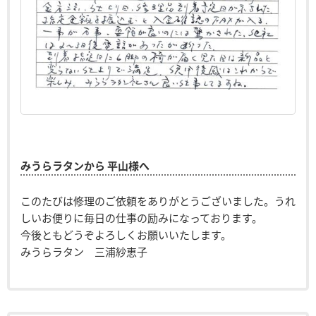
みうらラタンから 平山様へ
このたびは修理のご依頼をありがとうございました。うれ
しいお便りに毎日の仕事の励みになっております。
今後ともどうぞよろしくお願いいたします。
みうらラタン 三浦紗恵子