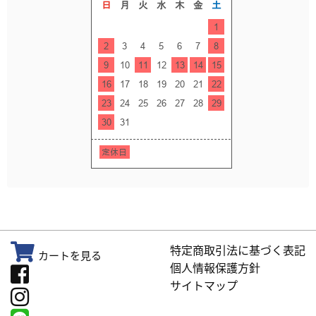
特定商取引法に基づく表記
カートを見る
個人情報保護方針
サイトマップ