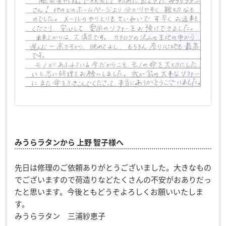
みうらラタンから 上野 智子様へ
先日は修理のご依頼ありがとうございました。大きなもの
でございますので荷造りなどたくさんの不安がおありだっ
たと思います。今後ともどうぞよろしくお願いいたしま
す。
みうらラタン 三浦紗恵子