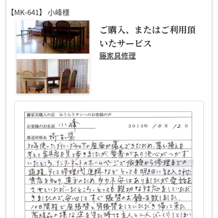
【MK-641】
小峰様
ご購入、またはご利用頂
いたサービス
籐家具修理