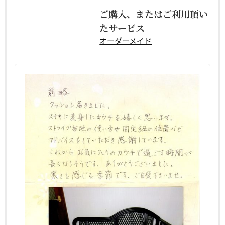
ご購入、またはご利用頂い
たサービス
オーダーメイド