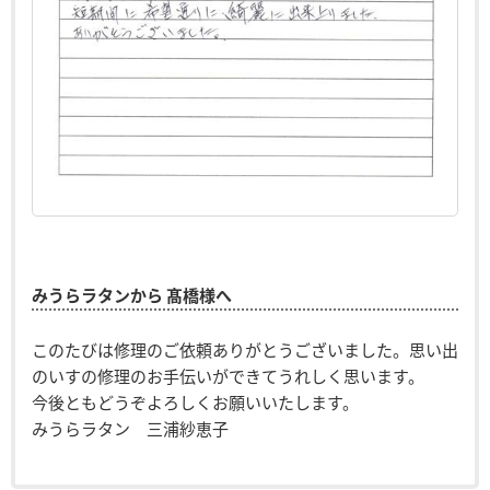
みうらラタンから 髙橋様へ
このたびは修理のご依頼ありがとうございました。思い出
のいすの修理のお手伝いができてうれしく思います。
今後ともどうぞよろしくお願いいたします。
みうらラタン 三浦紗恵子