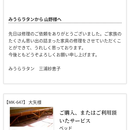
みうらラタンから 山野様へ
先日は修理のご依頼をありがとうございました。ご家族の
たくさん思い出の詰まった家具の修理をさせていただくこ
とができて、うれしく思っております。
今後ともどうぞよろしくお願い申し上げます。
みうらラタン 三浦紗恵子
【MK-647】
大矢様
ご購入、またはご利用頂
いたサービス
ベッド