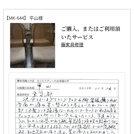
【MK-644】
平山様
ご購入、またはご利用頂
いたサービス
籐家具修理