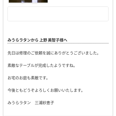
みうらラタンから 上野 美智子様へ
先日は修理のご依頼を誠にありがとうございました。
素敵なテーブルが完成したようですね。
お宅のお庭も素敵です。
今後ともどうぞよろしくお願いいたします。
みうらラタン 三浦紗恵子