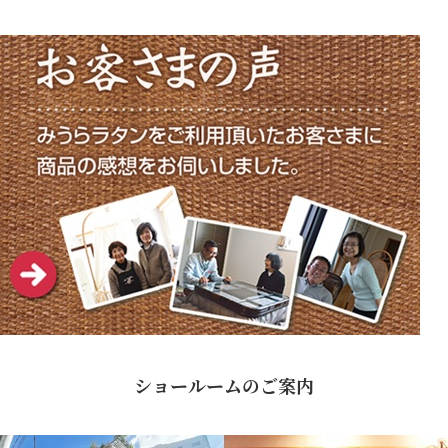
ショールームのご案内