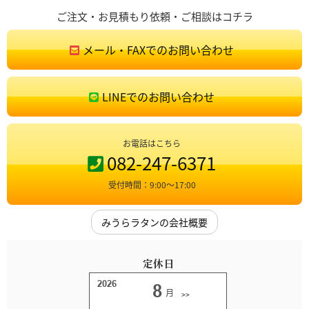
ご注文・お見積もり依頼・ご相談はコチラ
メール・FAXでのお問い合わせ
LINEでのお問い合わせ
お電話はこちら
082-247-6371
受付時間：9:00〜17:00
みうらラタンの会社概要
定休日