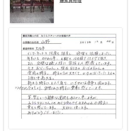
籐家具修理