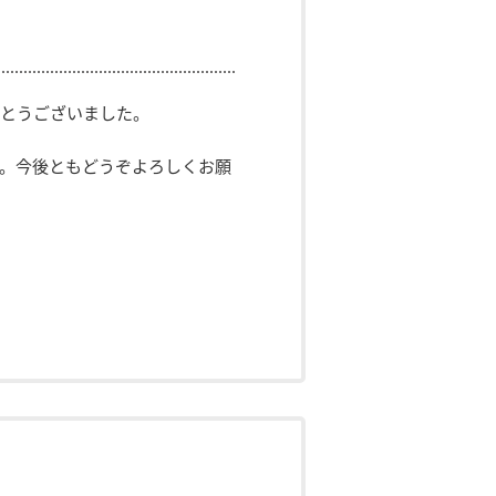
とうございました。
。今後ともどうぞよろしくお願