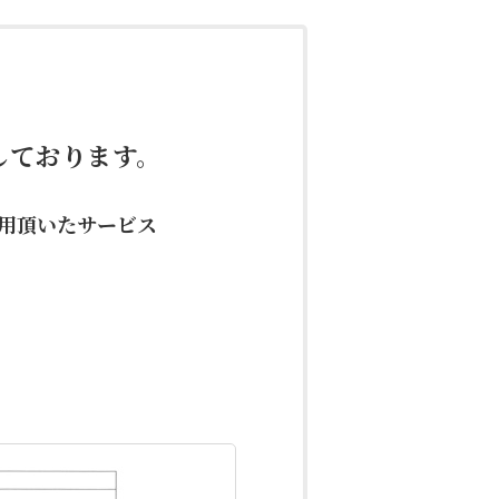
しております。
用頂いたサービス