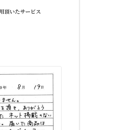
用頂いたサービス