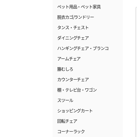
ペット用品・ペット家具
脱衣カゴ/ランドリー
タンス・チェスト
ダイニングチェア
ハンギングチェア・ブランコ
アームチェア
籐むしろ
カウンターチェア
棚・テレビ台・ワゴン
スツール
ショッピングカート
回転チェア
コーナーラック