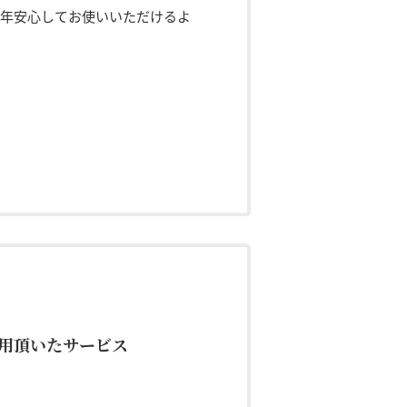
年安心してお使いいただけるよ
用頂いたサービス