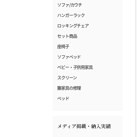
ソファ/カウチ
ハンガーラック
ロッキングチェア
セット商品
座椅子
ソファベッド
ベビー・子供用家具
スクリーン
籐家具の修理
ベッド
メディア掲載・納入実績