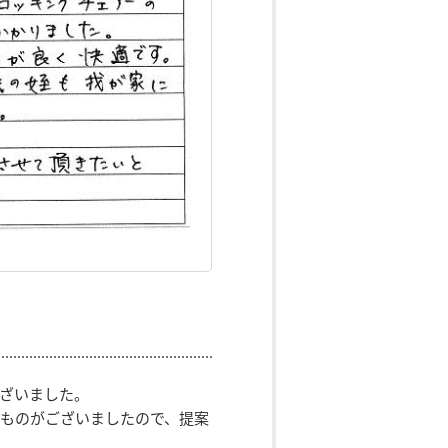
ざいました。
ものがございましたので、提案