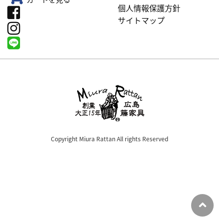
個人情報保護方針
サイトマップ
Copyright Miura Rattan All rights Reserved