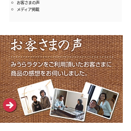
お客さまの声
メディア掲載