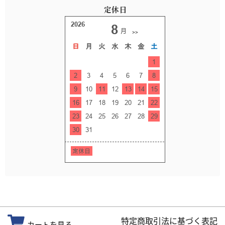
定休日
特定商取引法に基づく表記
カートを見る