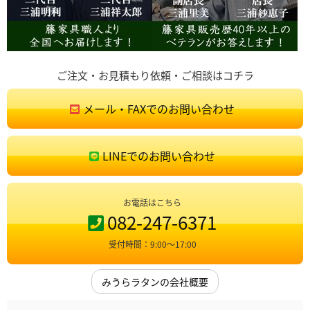
ご注文・お見積もり依頼・ご相談はコチラ
メール・FAXでのお問い合わせ
LINEでのお問い合わせ
お電話はこちら
082-247-6371
受付時間：9:00〜17:00
みうらラタンの会社概要