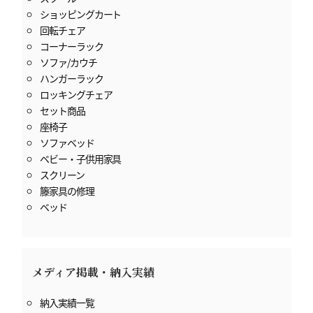
ショッピングカート
回転チェア
コーナーラック
ソファ/カウチ
ハンガーラック
ロッキングチェア
セット商品
座椅子
ソファベッド
ベビー・子供用家具
スクリーン
籐家具の修理
ベッド
メディア掲載・納入実績
納入実績一覧