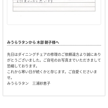
みうらラタンから 木部 朝子様へ
先日はダイニングチェアの修理のご依頼遠方より誠にあり
がとうございました。ご自宅のお写真までいただきまして
恐縮しております。
これから寒い日が続くかと存じます。ご自愛くださいま
せ。
みうらラタン 三浦紗恵子