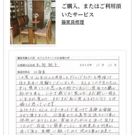
ご購入、またはご利用頂
いたサービス
籐家具修理