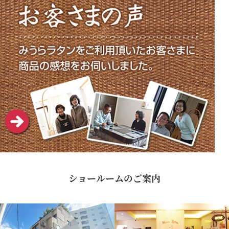
ショールームのご案内