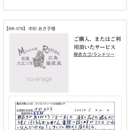
【MK-078】
中杉 あき子様
ご購入、またはご利
用頂いたサービス
脱衣カゴ/ランドリー