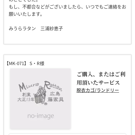
もし、不都合などがございましたら、いつでもご連絡をお
願いいたします。
みうらラタン 三浦紗恵子
【MK-071】
S・R様
ご購入、またはご利
用頂いたサービス
脱衣カゴ/ランドリー