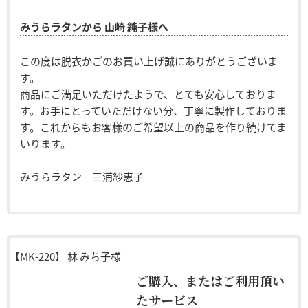
みうらラタンから 山崎 純子様へ
この度は脱衣かごのお買い上げ誠にありがとうございま
す。
商品にご満足いただけたようで、とても安心しておりま
す。お手にとっていただけない分、丁寧に製作しておりま
す。これからもお客様のご希望以上の商品を作り続けてま
いります。
みうらラタン 三浦紗恵子
【MK-220】
林 みち子様
ご購入、またはご利用頂い
たサービス