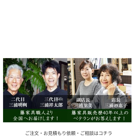
ご注文・お見積もり依頼・ご相談はコチラ