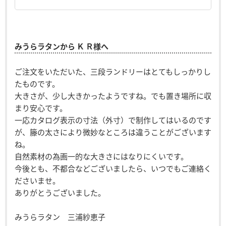
みうらラタンから Ｋ Ｒ様へ
ご注文をいただいた、三段ランドリーはとてもしっかりし
たものです。
大きさが、少し大きかったようですね。でも置き場所に収
まり安心です。
一応カタログ表示の寸法（外寸）で制作してはいるのです
が、籐の太さにより微妙なところは違うことがございます
ね。
自然素材の為画一的な大きさにはなりにくいです。
今後とも、不都合などございましたら、いつでもご連絡く
ださいませ。
ありがとうございました。
みうらラタン 三浦紗恵子