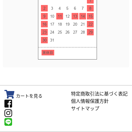
特定商取引法に基づく表記
カートを見る
個人情報保護方針
サイトマップ