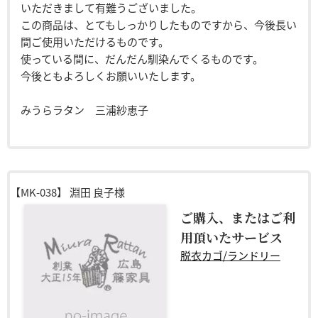
いただきまして有難うございました。
この商品は、とてもしっかりしたものですから、今後長い
間ご使用いただけるものです。
使っている間に、だんだん馴染んでくるものです。
今後ともよろしくお願いいたします。
みうらラタン 三浦紗恵子
【MK-038】
淵田 良子様
ご購入、またはご利
用頂いたサービス
脱衣カゴ/ランドリー