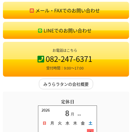
メール・FAXでのお問い合わせ
LINEでのお問い合わせ
お電話はこちら
082-247-6371
受付時間：9:00〜17:00
みうらラタンの会社概要
定休日