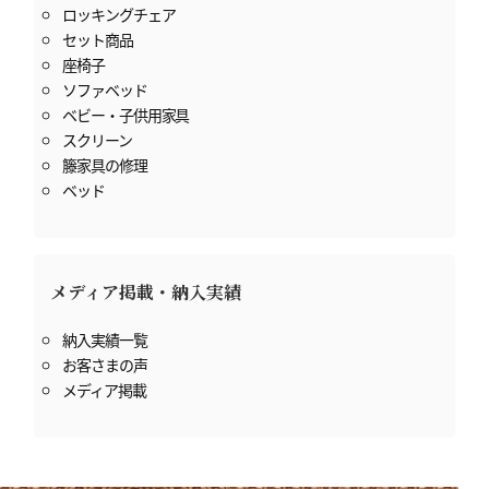
ロッキングチェア
セット商品
座椅子
ソファベッド
ベビー・子供用家具
スクリーン
籐家具の修理
ベッド
メディア掲載・納入実績
納入実績一覧
お客さまの声
メディア掲載