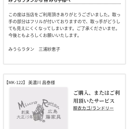
この度は当店をご利用頂きありがとうございました。取っ
手の部分はフリルが付いておりますので、取っ手がどうし
ても見えにくくなってしまいます。ご了承くださいませ。
今後ともよろしくお願いいたします。
みうらラタン 三浦紗恵子
【MK-122】
美濃川 昌泰様
ご購入、またはご利
用頂いたサービス
脱衣カゴ/ランドリー