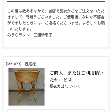
この度は数あるなかで、当店で脱衣かごをご注文をいただ
きまして、有難うございました。ご使用後、なにか不都合
がでましたときには、ご連絡くださいませ。よろしくお願
いいたします。
みうらラタン 三浦紗恵子
【MK-023】
西尾様
ご購入、またはご利用頂い
たサービス
脱衣カゴ/ランドリー