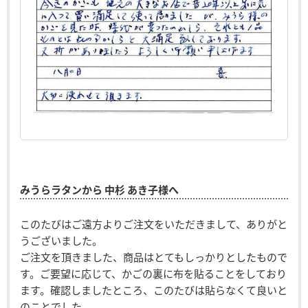
みうらラタンから 中杉 あき子様へ
このたびはご遠方よりご注文をいただきまして、ありがと
うございました。
ご注文を頂きました、商品はとてもしっかりとしたもので
す。ご要望に応じて、かごの裏に布を貼ることをしており
ます。確認しましたところ、このたびは貼らなくて良いと
のことでした。