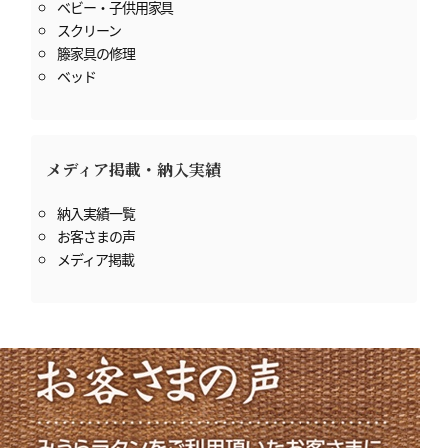
ベビー・子供用家具
スクリーン
籐家具の修理
ベッド
メディア掲載・納入実績
納入実績一覧
お客さまの声
メディア掲載