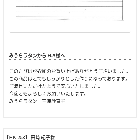
みうらラタンから H.A様へ
このたびは脱衣籠のお買い上げありがとうございました。
この商品はとてもしっかりとした作りになっております。
ご満足いただけたようで安心いたしました。
今後ともよろしくお願いいたします。
みうらラタン 三浦紗恵子
【MK-253】
田崎 紀子様