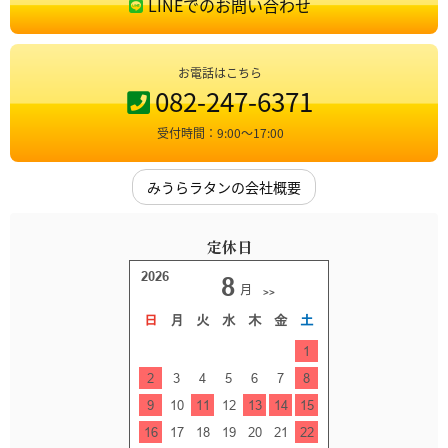
LINEでのお問い合わせ
お電話はこちら
082-247-6371
受付時間：9:00〜17:00
みうらラタンの会社概要
定休日