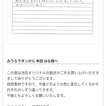
みうらラタンから 本田 はな様へ
この度は当店オリジナルの脱衣かごをお買い上げいただき
ましてありがとうございます。
自然素材ですので、今後どのような色に変化してくるかそ
れぞれ少しずつ違ってきます。
今後ともよろしくお願いいたします。