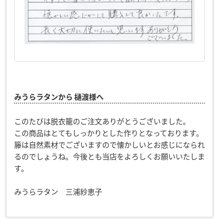
みうらラタンから 樋渡様へ
このたびは脱衣籠のご注文ありがとうございました。
この商品はとてもしっかりとした作りとなっております。
籐は自然素材でございますので懐かしいとお感じになられ
るのでしょうね。今後とも当店をよろしくお願いいたしま
す。
みうらラタン 三浦紗恵子