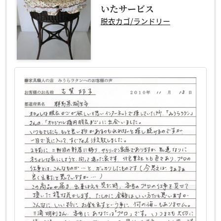
いたサービス
脱衣カゴ/ランドリー