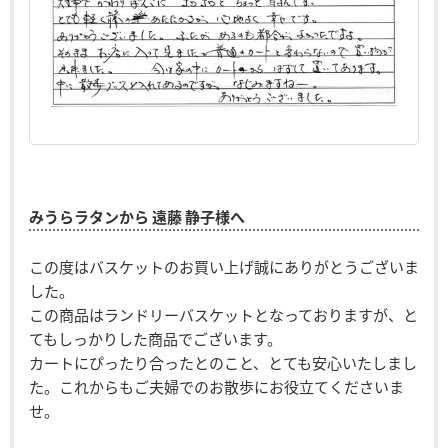
みうらラタンから 遠藤 静子様へ
この度はバスケットのお買い上げ誠にありがとうございま
した。
この商品はランドリーバスケットとなっておりますが、と
てもしっかりした商品でございます。
カートにぴったり合ったとのこと、とても安心いたしまし
た。これからもご夫婦でのお散歩にお役立てくださいま
せ。