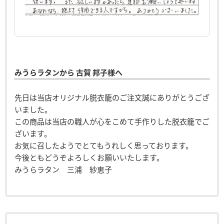
みうらラタンから 古賀 邦子様へ
先日は当店オリジナル脱衣籠のご注文誠にありがとうござ
いました。
この商品は当店の職人が心をこめて手作りした脱衣籠でご
ざいます。
お気に召したようでとてもうれしく思っております。
今後ともどうぞよろしくお願いいたします。
みうらラタン 三浦 紗恵子