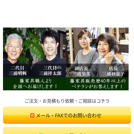
ご注文・お見積もり依頼・ご相談はコチラ
メール・FAXでのお問い合わせ