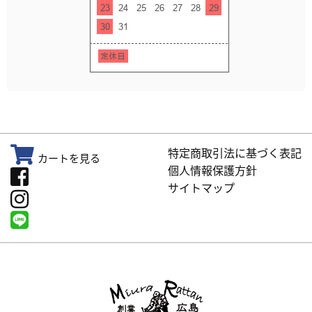
特定商取引法に基づく表記
カートを見る
個人情報保護方針
サイトマップ