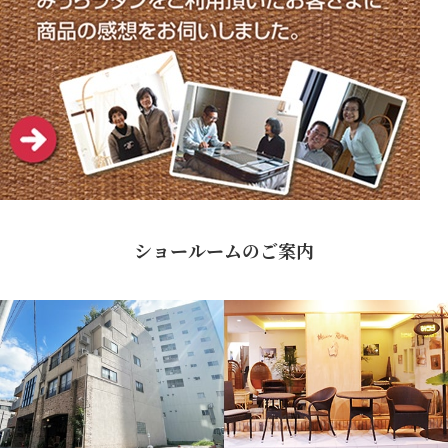
ショールームのご案内