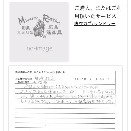
ご購入、またはご利
用頂いたサービス
脱衣カゴ/ランドリー