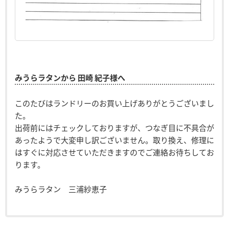
みうらラタンから 田崎 紀子様へ
このたびはランドリーのお買い上げありがとうございまし
た。
出荷前にはチェックしておりますが、つなぎ目に不具合が
あったようで大変申し訳ございません。取り換え、修理に
はすぐに対応させていただきますのでご連絡お待ちしてお
ります。
みうらラタン 三浦紗恵子