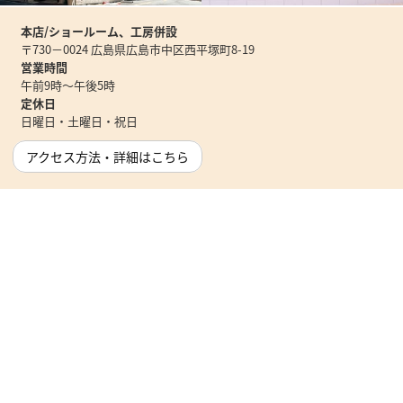
本店/ショールーム、工房併設
〒730－0024 広島県広島市中区西平塚町8-19
営業時間
午前9時～午後5時
定休日
日曜日・土曜日・祝日
アクセス方法・詳細はこちら