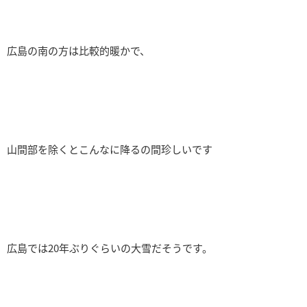
広島の南の方は比較的暖かで、
山間部を除くとこんなに降るの間珍しいです
広島では20年ぶりぐらいの大雪だそうです。