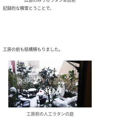
記録的な積雪とうことで、
工房の前も結構積もりました。
工房前の人工ラタンの庭