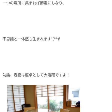
一つの場所に集まれば節電にもなり、
不思議と一体感も生まれます!(^^)!
勿論、春夏は座卓として大活躍ですよ！