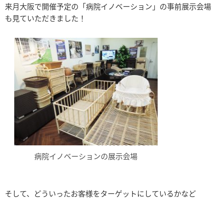
来月大阪で開催予定の「病院イノベーション」の事前展示会場
も見ていただきました！
病院イノベーションの展示会場
そして、どういったお客様をターゲットにしているかなど