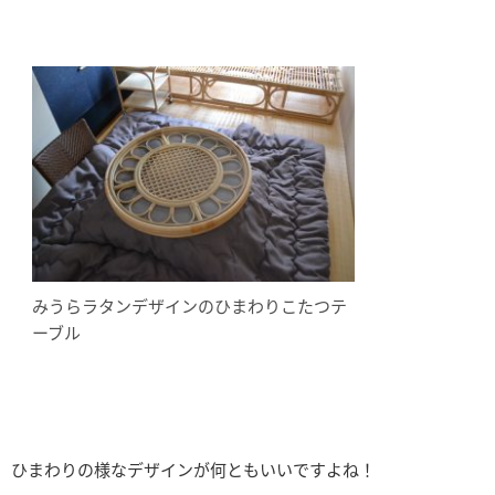
みうらラタンデザインのひまわりこたつテ
ーブル
ひまわりの様なデザインが何ともいいですよね！