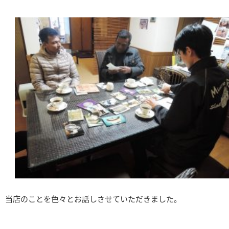
当店のことを色々とお話しさせていただきました。