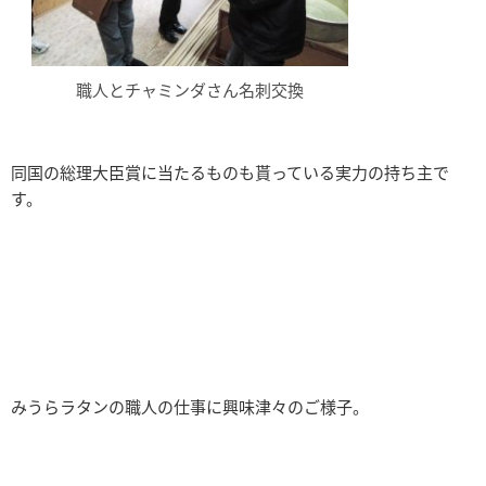
職人とチャミンダさん名刺交換
同国の総理大臣賞に当たるものも貰っている実力の持ち主で
す。
みうらラタンの職人の仕事に興味津々のご様子。