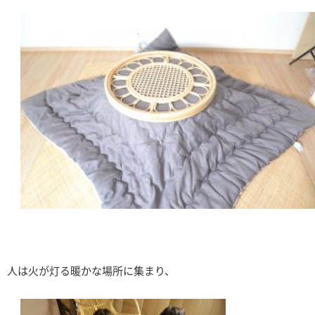
人は火が灯る暖かな場所に集まり、