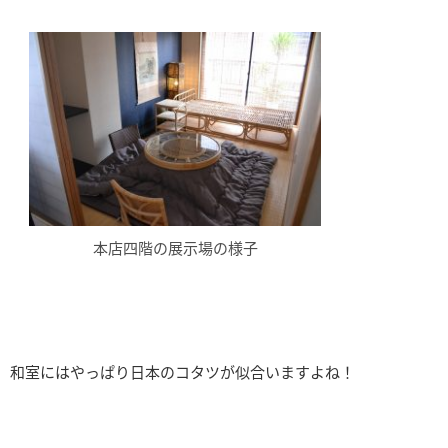
本店四階の展示場の様子
和室にはやっぱり日本のコタツが似合いますよね！