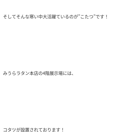
そしてそんな寒い中大活躍ているのが”こたつ”です！
みうらラタン本店の4階展示場には、
コタツが設置されております！