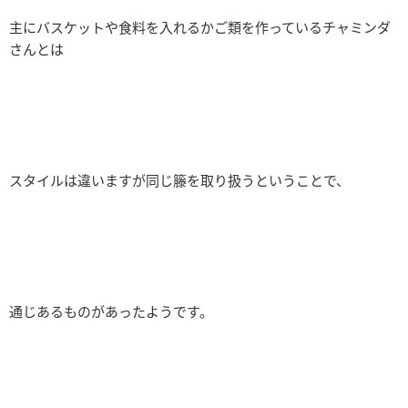
主にバスケットや食料を入れるかご類を作っているチャミンダ
さんとは
スタイルは違いますが同じ籐を取り扱うということで、
通じあるものがあったようです。