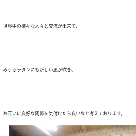
世界中の様々な人々と交流が出来て、
みうらラタンにも新しい風が吹き、
お互いに良好な関係を気付けたら良いなと考えております。