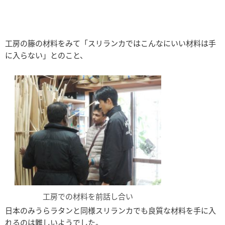
工房の籐の材料をみて「スリランカではこんなにいい材料は手
に入らない」とのこと、
工房での材料を前話し合い
日本のみうらラタンと同様スリランカでも良質な材料を手に入
れるのは難しいようでした。