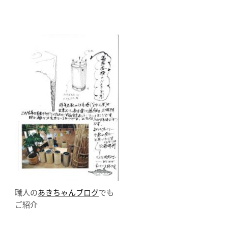
職人の
あきちゃんブログ
でも
ご紹介