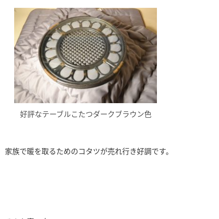
好評なテーブルこたつダークブラウン色
家族で暖を取るためのコタツが売れ行き好調です。