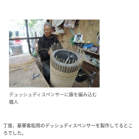
デュッシュディスペンサーに籐を編み込む
職人
丁度、豪華客船用のデッシュディスペンサーを製作してるとこ
ろでした。