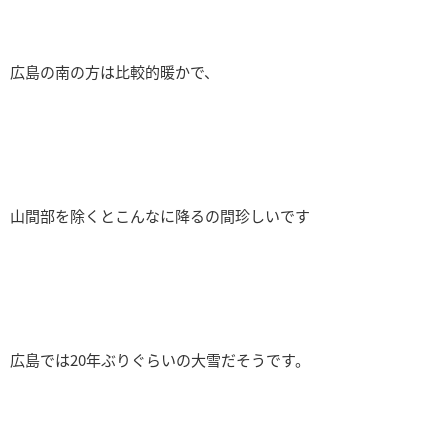
広島の南の方は比較的暖かで、
山間部を除くとこんなに降るの間珍しいです
広島では20年ぶりぐらいの大雪だそうです。