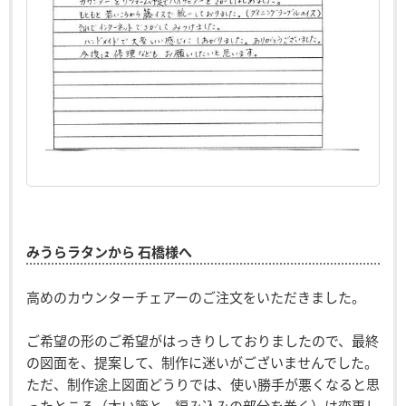
みうらラタンから 石橋様へ
高めのカウンターチェアーのご注文をいただきました。
ご希望の形のご希望がはっきりしておりましたので、最終
の図面を、提案して、制作に迷いがございませんでした。
ただ、制作途上図面どうりでは、使い勝手が悪くなると思
ったところ（太い籐と、編み込みの部分を巻く）は変更し