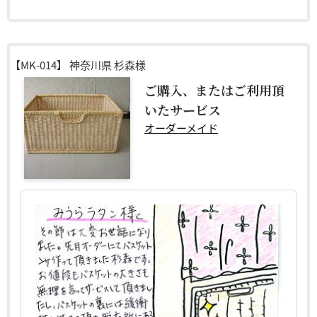
【MK-014】
神奈川県 杉森様
ご購入、またはご利用頂
いたサービス
オーダーメイド