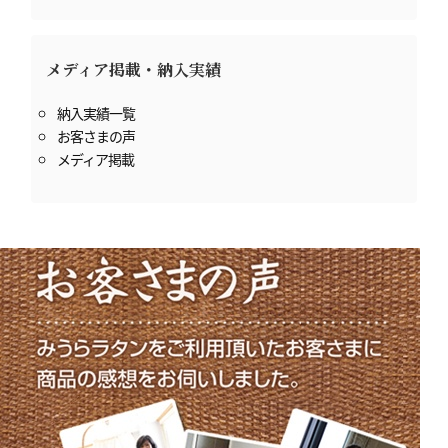
メディア掲載・納入実績
納入実績一覧
お客さまの声
メディア掲載