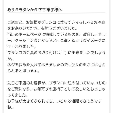
みうらラタンから 下平 恵子様へ
ご返事と、お嬢様がブランコに乗っていらっしゃるお写真
をお送りいただき、有難うございました。
当店のホームページに掲載しているものを、改良し、カラ
ー、クッションなどかえると、見違えるようなイメージに
仕上がりました。
ブランコの金具のお取り付けは上手に出来ましたでしょう
か。
ネジを長めを入れておきましたので、少々の重さには耐え
られると思います。
先日ご来店のお客様が、ブランコに紐の付いていないもの
をご覧になり、お年寄りの座椅子として欲しいとおっしゃ
ってました。
お子様が大きくなられても、いろいろ活躍できそうです
ね。