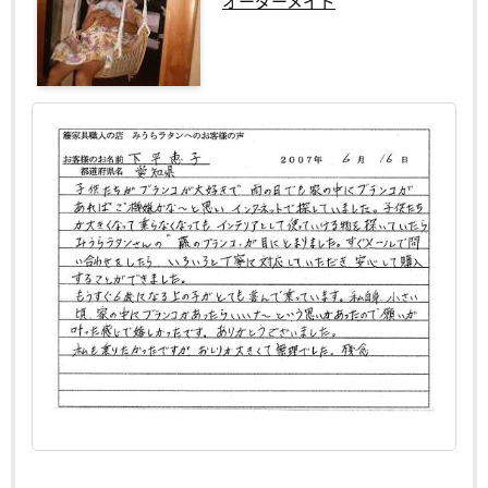
オーダーメイド