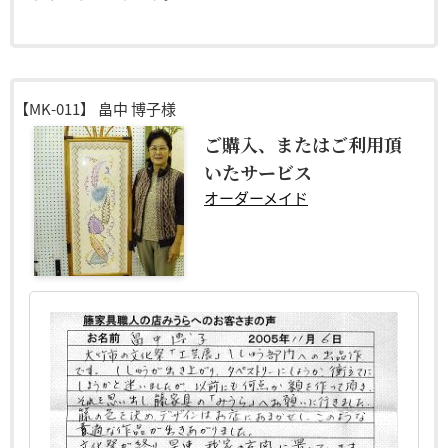
【MK-011】
畠中 博子様
ご購入、またはご利用頂
いたサービス
オーダーメイド