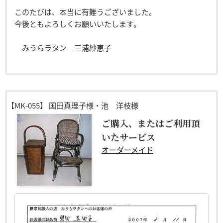
このたびは、本当に有難うございました。
今後ともよろしくお願いいたします。
みうらラタン 三浦紗恵子
【MK-055】
国田真理子様・池 洋枝様
ご購入、またはご利用頂
いたサービス
オーダーメイド