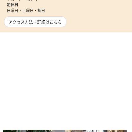
定休日
日曜日・土曜日・祝日
アクセス方法・詳細はこちら