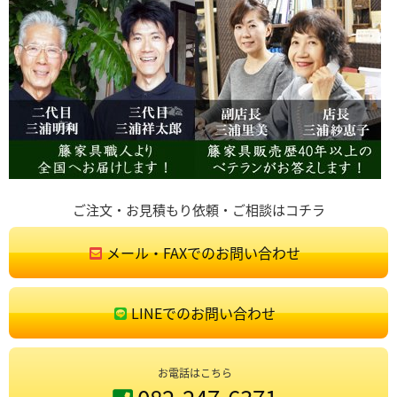
ご注文・お見積もり依頼・ご相談はコチラ
メール・FAXでのお問い合わせ
LINEでのお問い合わせ
お電話はこちら