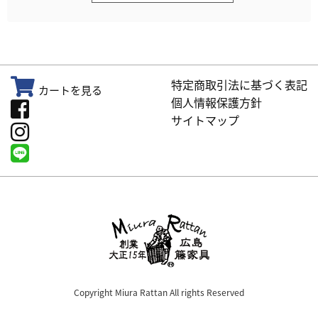
特定商取引法に基づく表記
カートを見る
個人情報保護方針
サイトマップ
Copyright Miura Rattan All rights Reserved