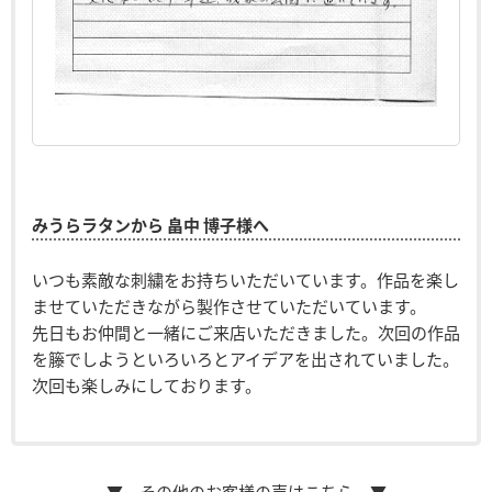
みうらラタンから 畠中 博子様へ
いつも素敵な刺繍をお持ちいただいています。作品を楽し
ませていただきながら製作させていただいています。
先日もお仲間と一緒にご来店いただきました。次回の作品
を籐でしようといろいろとアイデアを出されていました。
次回も楽しみにしております。
▼ その他のお客様の声はこちら ▼