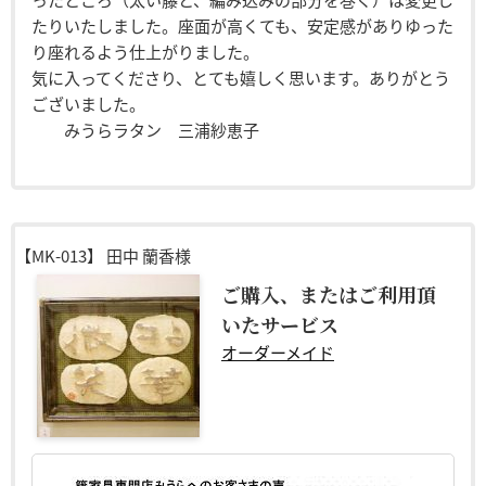
たりいたしました。座面が高くても、安定感がありゆった
り座れるよう仕上がりました。
気に入ってくださり、とても嬉しく思います。ありがとう
ございました。
みうらラタン 三浦紗恵子
【MK-013】
田中 蘭香様
ご購入、またはご利用頂
いたサービス
オーダーメイド