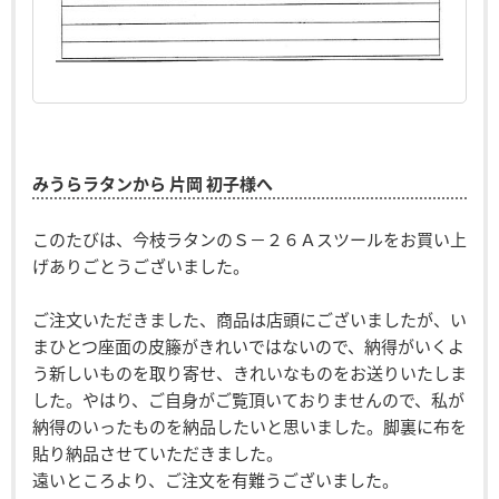
みうらラタンから 片岡 初子様へ
このたびは、今枝ラタンのＳ－２６Ａスツールをお買い上
げありごとうございました。
ご注文いただきました、商品は店頭にございましたが、い
まひとつ座面の皮籐がきれいではないので、納得がいくよ
う新しいものを取り寄せ、きれいなものをお送りいたしま
した。やはり、ご自身がご覧頂いておりませんので、私が
納得のいったものを納品したいと思いました。脚裏に布を
貼り納品させていただきました。
遠いところより、ご注文を有難うございました。