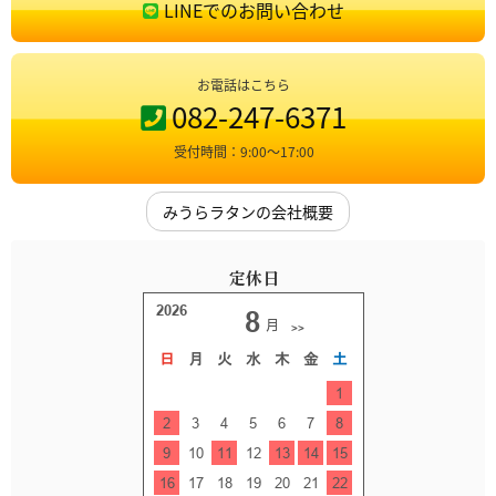
LINEでのお問い合わせ
お電話はこちら
082-247-6371
受付時間：9:00〜17:00
みうらラタンの会社概要
定休日