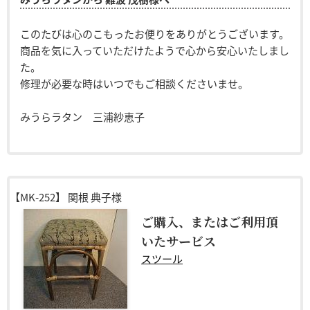
このたびは心のこもったお便りをありがとうございます。
商品を気に入っていただけたようで心から安心いたしまし
た。
修理が必要な時はいつでもご相談くださいませ。
みうらラタン 三浦紗恵子
【MK-252】
関根 典子様
ご購入、またはご利用頂
いたサービス
スツール