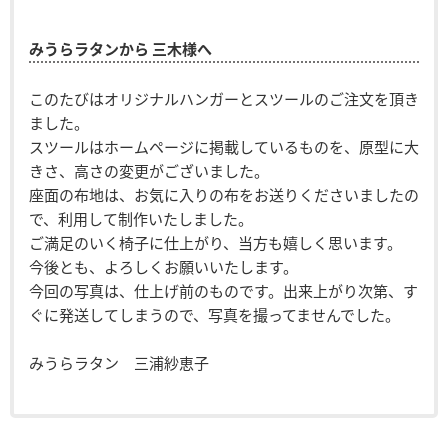
みうらラタンから 三木様へ
このたびはオリジナルハンガーとスツールのご注文を頂き
ました。
スツールはホームページに掲載しているものを、原型に大
きさ、高さの変更がございました。
座面の布地は、お気に入りの布をお送りくださいましたの
で、利用して制作いたしました。
ご満足のいく椅子に仕上がり、当方も嬉しく思います。
今後とも、よろしくお願いいたします。
今回の写真は、仕上げ前のものです。出来上がり次第、す
ぐに発送してしまうので、写真を撮ってませんでした。
みうらラタン 三浦紗恵子