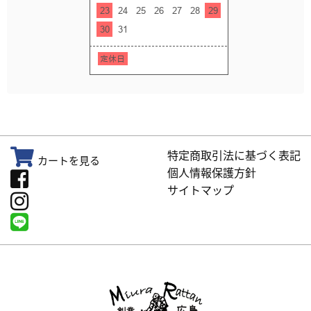
特定商取引法に基づく表記
カートを見る
個人情報保護方針
サイトマップ