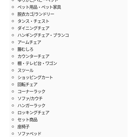
ペット用品・ペット家具
脱衣カゴ/ランドリー
タンス・チェスト
ダイニングチェア
ハンギングチェア・ブランコ
アームチェア
籐むしろ
カウンターチェア
棚・テレビ台・ワゴン
スツール
ショッピングカート
回転チェア
コーナーラック
ソファ/カウチ
ハンガーラック
ロッキングチェア
セット商品
座椅子
ソファベッド