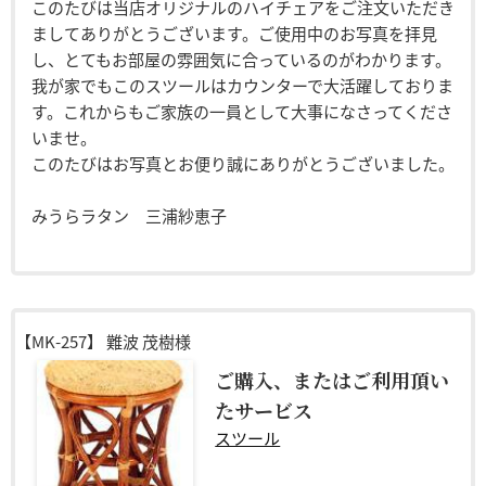
このたびは当店オリジナルのハイチェアをご注文いただき
ましてありがとうございます。ご使用中のお写真を拝見
し、とてもお部屋の雰囲気に合っているのがわかります。
我が家でもこのスツールはカウンターで大活躍しておりま
す。これからもご家族の一員として大事になさってくださ
いませ。
このたびはお写真とお便り誠にありがとうございました。
みうらラタン 三浦紗恵子
【MK-257】
難波 茂樹様
ご購入、またはご利用頂い
たサービス
スツール