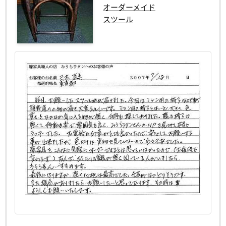
オーダーメイド
スツール