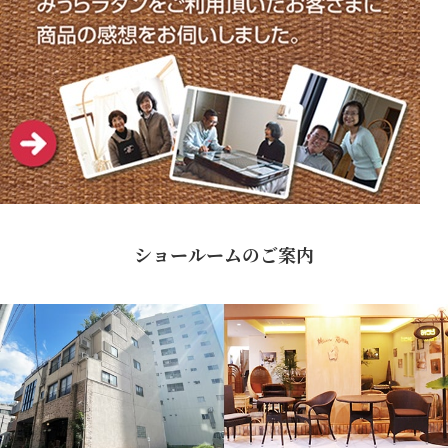
ショールームのご案内