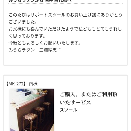
このたびはサポートスツールのお買い上げ誠にありがとう
ございました。
お父様にも喜んでいただけたようで私どももとてもうれし
く思っております。
今後ともよろしくお願いいたします。
みうらラタン 三浦紗恵子
【MK-272】
南様
ご購入、またはご利用頂
いたサービス
スツール