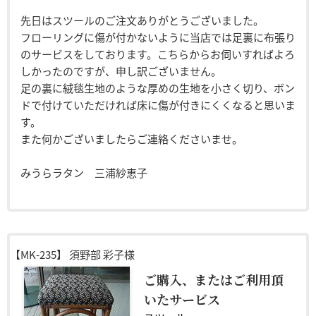
先日はスツールのご注文ありがとうございました。
フローリングに傷が付かないように当店では足裏に布張り
のサービスをしております。こちらからお伺いすればよろ
しかったのですが、申し訳ございません。
足の裏に絨毯生地のような厚めの生地を小さく切り、ボン
ドで付けていただければ床に傷が付きにくくなると思いま
す。
また何かございましたらご連絡くださいませ。
みうらラタン 三浦紗恵子
【MK-235】
須野部 彩子様
ご購入、またはご利用頂
いたサービス