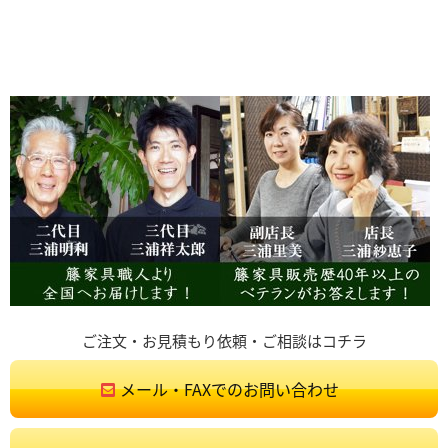
ご注文・お見積もり依頼・ご相談はコチラ
メール・FAXでのお問い合わせ