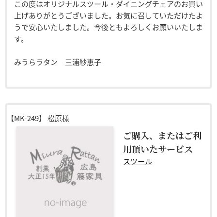
この度はオリジナルスツール・ダイニングチェアのお買い
上げありがとうございました。お気に召していただけたよ
うで安心いたしました。今後ともよろしくお願いいたしま
す。
みうらラタン 三浦紗恵子
【MK-249】
松原様
ご購入、またはご利
用頂いたサービス
スツール