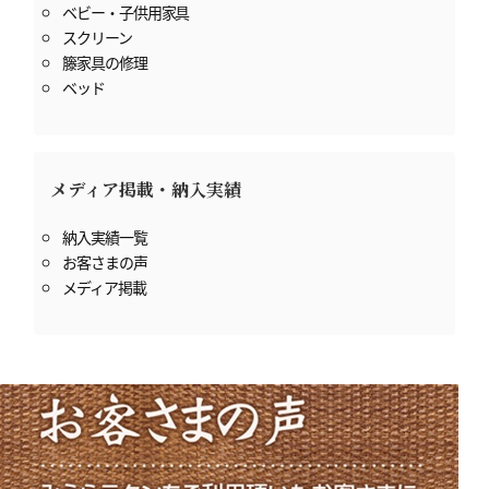
ベビー・子供用家具
スクリーン
籐家具の修理
ベッド
メディア掲載・納入実績
納入実績一覧
お客さまの声
メディア掲載