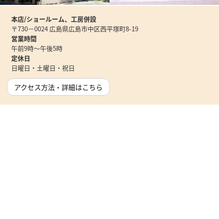
本店/ショールーム、工房併設
〒730－0024 広島県広島市中区西平塚町8-19
営業時間
午前9時～午後5時
定休日
日曜日・土曜日・祝日
アクセス方法・詳細はこちら