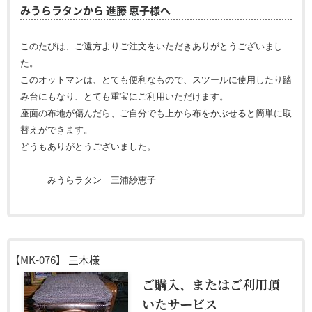
みうらラタンから 進藤 恵子様へ
このたびは、ご遠方よりご注文をいただきありがとうございまし
た。
このオットマンは、とても便利なもので、スツールに使用したり踏
み台にもなり、とても重宝にご利用いただけます。
座面の布地が傷んだら、ご自分でも上から布をかぶせると簡単に取
替えができます。
どうもありがとうございました。
みうらラタン 三浦紗恵子
【MK-076】
三木様
ご購入、またはご利用頂
いたサービス