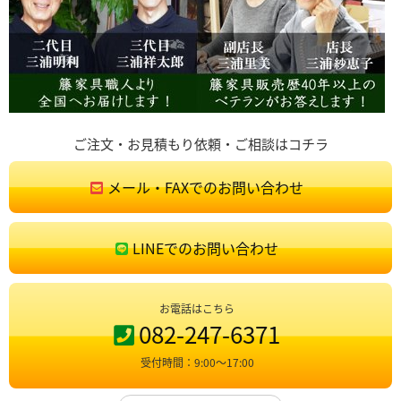
ご注文・お見積もり依頼・ご相談はコチラ
メール・FAXでのお問い合わせ
LINEでのお問い合わせ
お電話はこちら
082-247-6371
受付時間：9:00〜17:00