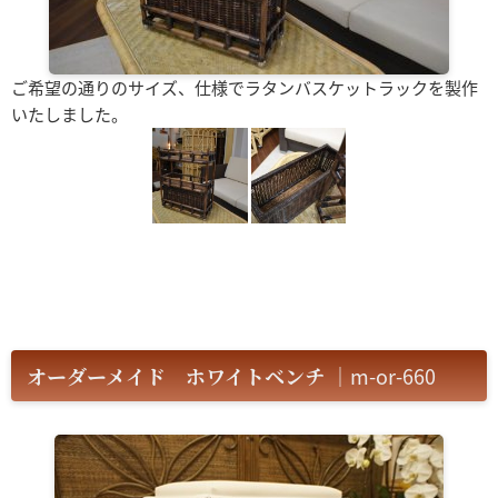
ご希望の通りのサイズ、仕様でラタンバスケットラックを製作
いたしました。
オーダーメイド ホワイトベンチ
｜m-or-660