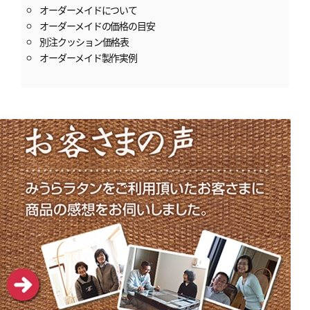
オーダーメイドについて
オーダーメイドの価格の目安
別注クッション価格表
オーダーメイド製作実例