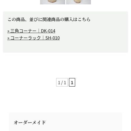
この商品、並びに関連商品の購入はこちら
» 三角コーナー｜DK-014
» コーナーラック｜SH-010
1 / 1
1
オーダーメイド