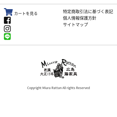
特定商取引法に基づく表記
カートを見る
個人情報保護方針
サイトマップ
Copyright Miura Rattan All rights Reserved