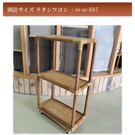
別注サイズ ラタンワゴン
｜m-or-697