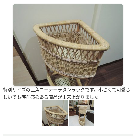
特別サイズの三角コーナーラタンラックです。小さくて可愛ら
しいでも存在感のある商品が出来上がりました。