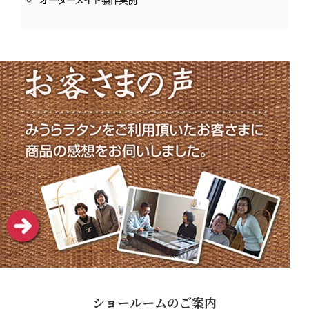
ショールームのご案内