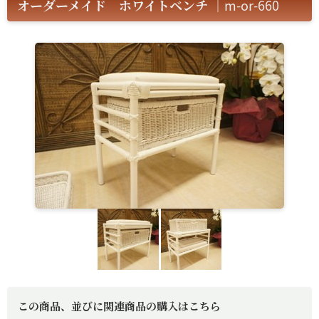
オーダーメイド ホワイトベンチ
｜m-or-660
この商品、並びに関連商品の購入はこちら