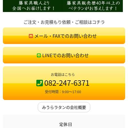
ご注文・お見積もり依頼・ご相談はコチラ
メール・FAXでのお問い合わせ
LINEでのお問い合わせ
お電話はこちら
082-247-6371
受付時間：9:00〜17:00
みうらラタンの会社概要
定休日