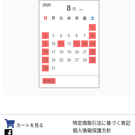
特定商取引法に基づく表記
カートを見る
個人情報保護方針