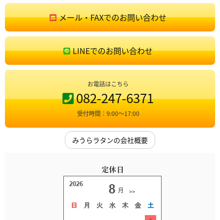
メール・FAXでのお問い合わせ
LINEでのお問い合わせ
お電話はこちら
082-247-6371
受付時間：9:00〜17:00
みうらラタンの会社概要
定休日