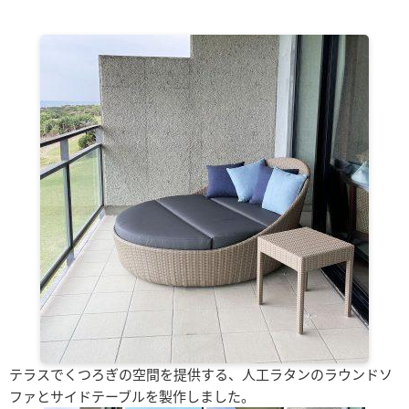
テラスでくつろぎの空間を提供する、人工ラタンのラウンドソ
ファとサイドテーブルを製作しました。