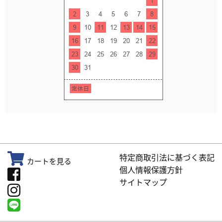
特定商取引法に基づく表記
カートを見る
個人情報保護方針
サイトマップ