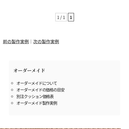
1 / 1
1
前の製作実例
｜
次の製作実例
オーダーメイド
オーダーメイドについて
オーダーメイドの価格の目安
別注クッション価格表
オーダーメイド製作実例