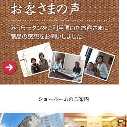
ショールームのご案内