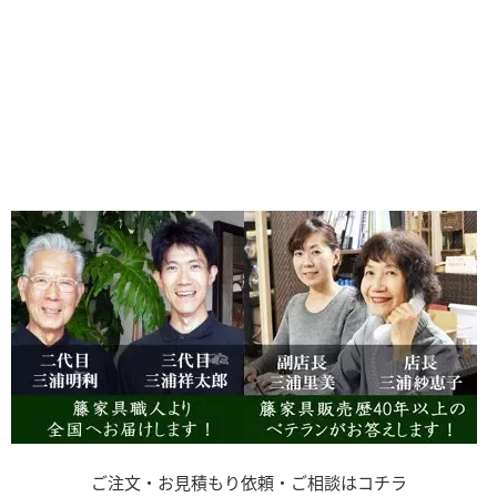
ご注文・お見積もり依頼・ご相談はコチラ