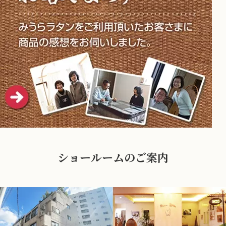
ショールームのご案内