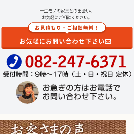
一生モノの家具との出会い、
お気軽にご相談ください。
お見積もり・ご相談無料！
お気軽にお問い合わせ下さい