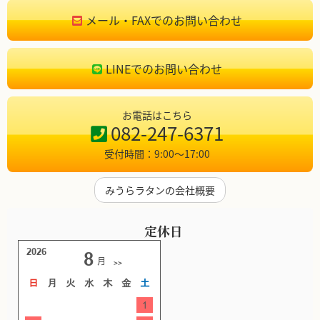
メール・FAXでのお問い合わせ
LINEでのお問い合わせ
お電話はこちら
082-247-6371
受付時間：9:00〜17:00
みうらラタンの会社概要
定休日