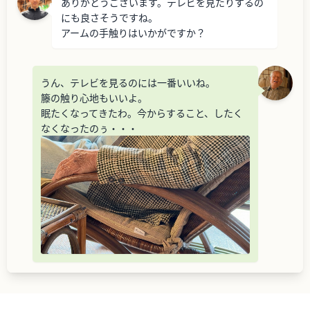
ありがとうございます。テレビを見たりするの
にも良さそうですね。
アームの手触りはいかがですか？
うん、テレビを見るのには一番いいね。
籐の触り心地もいいよ。
眠たくなってきたわ。今からすること、したく
なくなったのぅ・・・