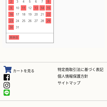
特定商取引法に基づく表記
カートを見る
個人情報保護方針
サイトマップ