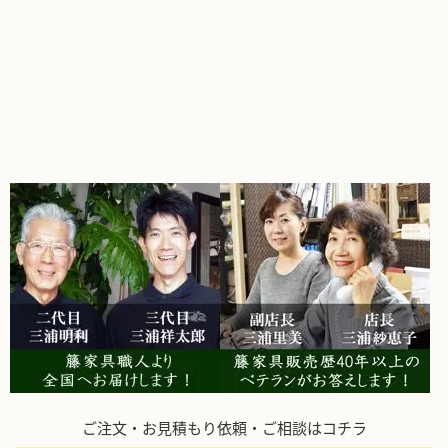
ご注文・お見積もり依頼・ご相談はコチラ