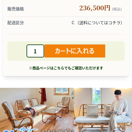
236,500円
販売価格
(税込)
配送区分
Ｃ（送料については
コチラ
）
※商品ページはこちらでもご確認いただけます