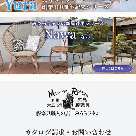
カタログ請求・お問い合わせ