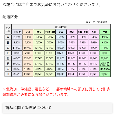
な場合には当店までお気軽にお問い合わせくださいませ。
配送区分
※北海道、沖縄県、離島など、一部の地域への配送に関しては別途
追加送料が必要になる場合がございます。
商品に関する表記について