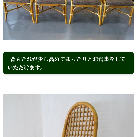
背もたれが少し高めでゆったりとお食事をして
いただけます。