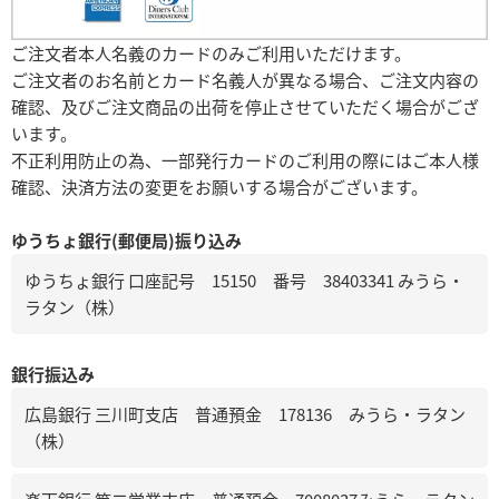
ご注文者本人名義のカードのみご利用いただけます。
ご注文者のお名前とカード名義人が異なる場合、ご注文内容の
確認、及びご注文商品の出荷を停止させていただく場合がござ
います。
不正利用防止の為、一部発行カードのご利用の際にはご本人様
確認、決済方法の変更をお願いする場合がございます。
ゆうちょ銀行(郵便局)振り込み
ゆうちょ銀行 口座記号 15150 番号 38403341 みうら・
ラタン（株）
銀行振込み
広島銀行 三川町支店 普通預金 178136 みうら・ラタン
（株）