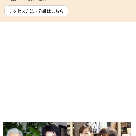
アクセス方法・詳細はこちら