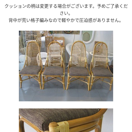
クッションの柄は変更する場合がございます。予めご了承くだ
さい。
背中が荒い格子編みなので軽やかで圧迫感がありません。