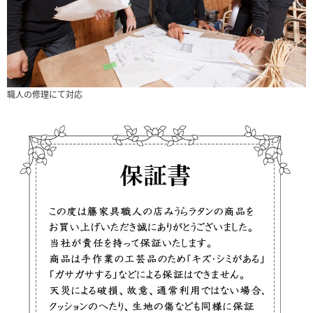
職人の修理にて対応