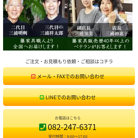
ご注文・お見積もり依頼・ご相談はコチラ
メール・FAXでのお問い合わせ
LINEでのお問い合わせ
お電話はこちら
082-247-6371
受付時間：9:00〜17:00