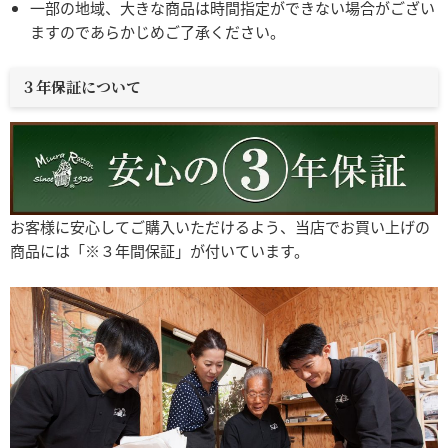
一部の地域、大きな商品は時間指定ができない場合がござい
ますのであらかじめご了承ください。
３年保証について
お客様に安心してご購入いただけるよう、当店でお買い上げの
商品には「※３年間保証」が付いています。