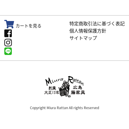
特定商取引法に基づく表記
カートを見る
個人情報保護方針
サイトマップ
Copyright Miura Rattan All rights Reserved