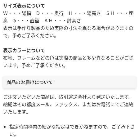
サイズ表示について
Ｗ・・・総幅 Ｄ・・・奥行 Ｈ・・・総高さ ＳＨ・・・座
高 φ・・・直径 ＡＨ・・・肘高さ
表示は手作り製品のため実際の寸法を異なる場合がありますの
で、予めご了承ください。
表示カラーについて
布地、フレームなどの色は実際の商品と多少異なることがござ
います。予めご了承ください。
商品のお届けについて
ご注文いただいた商品は、取引運送会社より発送いたします。
納期はその都度メール、ファックス、またはお電話にてご連絡
いたします。
指定時間枠内の細かな指定はできかねますので、ご了承下さ
い。