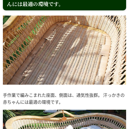
んには最適の環境です。
手作業で編みこまれた座面、側面は、通気性抜群。 汗っかきの
赤ちゃんには最適の環境です。