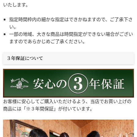
いたします。
指定時間枠内の細かな指定はできかねますので、ご了承下さ
い。
一部の地域、大きな商品は時間指定ができない場合がござい
ますのであらかじめご了承ください。
３年保証について
お客様に安心してご購入いただけるよう、当店でお買い上げの
商品には「※３年間保証」が付いています。