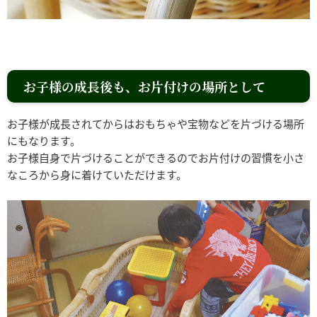
お子様の成長後も、お片付けの場所として
お子様が成長されてからはおもちゃや宝物などを片づける場所
にもなります。
お子様自身で片づけることができるのでお片付けの習慣を小さ
なころから身に着けていただけます。