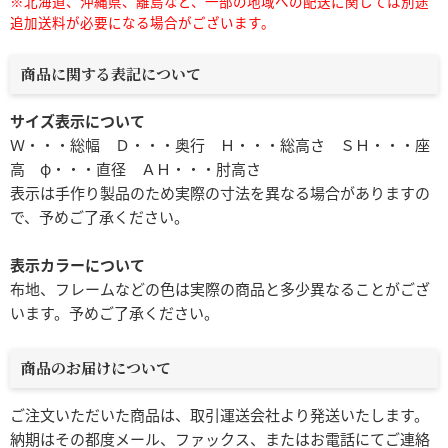
※北海道、沖縄県、離島など、一部の地域への配送に関しては別途
追加送料が必要になる場合がございます。
商品に関する表記について
サイズ表示について
Ｗ・・・総幅 Ｄ・・・奥行 Ｈ・・・総高さ ＳＨ・・・座
高 φ・・・直径 ＡＨ・・・肘高さ
表示は手作り製品のため実際の寸法を異なる場合がありますの
で、予めご了承ください。
表示カラーについて
布地、フレームなどの色は実際の商品と多少異なることがござ
います。予めご了承ください。
商品のお届けについて
ご注文いただいた商品は、取引運送会社より発送いたします。
納期はその都度メール、ファックス、またはお電話にてご連絡