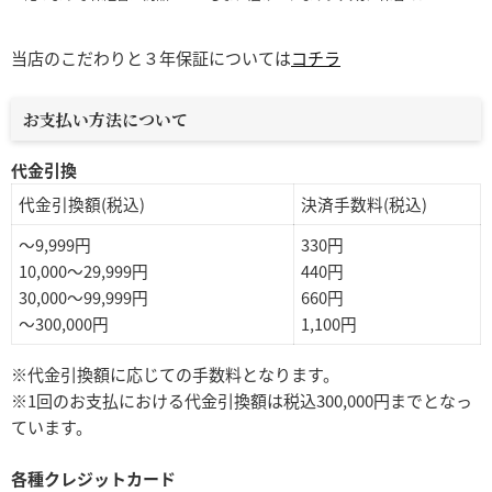
当店のこだわりと３年保証については
コチラ
お支払い方法について
代金引換
代金引換額(税込)
決済手数料(税込)
～9,999円
330円
10,000～29,999円
440円
30,000～99,999円
660円
～300,000円
1,100円
※代金引換額に応じての手数料となります。
※1回のお支払における代金引換額は税込300,000円までとなっ
ています。
各種クレジットカード