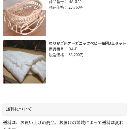
商品番号： BA-077
税込価格： 23,760円
ゆりかご用オーガニックベビー布団3点セット
商品番号： BA-F
税込価格： 35,200円
送料について
送料は、お買い上げの商品、お届けの地域によって送料は変わ