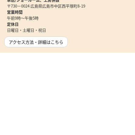
〒730－0024 広島県広島市中区西平塚町8-19
営業時間
午前9時～午後5時
定休日
日曜日・土曜日・祝日
アクセス方法・詳細はこちら