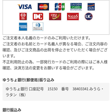
ご注文者本人名義のカードのみご利用いただけます。
ご注文者のお名前とカード名義人が異なる場合、ご注文内容の
確認、及びご注文商品の出荷を停止させていただく場合がござ
います。
不正利用防止の為、一部発行カードのご利用の際にはご本人様
確認、決済方法の変更をお願いする場合がございます。
ゆうちょ銀行(郵便局)振り込み
ゆうちょ銀行 口座記号 15150 番号 38403341 みうら・
ラタン（株）
銀行振込み