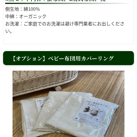
側生地：綿100％
中綿：オーガニック
お洗濯：ご家庭でのお洗濯は避け専門業者にお出しくださ
い。
【オプション】ベビー布団用カバーリング