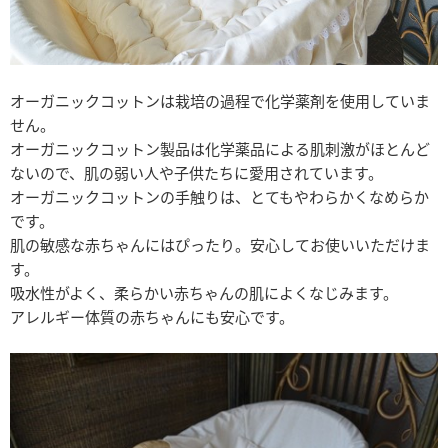
オーガニックコットンは栽培の過程で化学薬剤を使用していま
せん。
オーガニックコットン製品は化学薬品による肌刺激がほとんど
ないので、肌の弱い人や子供たちに愛用されています。
オーガニックコットンの手触りは、とてもやわらかくなめらか
です。
肌の敏感な赤ちゃんにはぴったり。安心してお使いいただけま
す。
吸水性がよく、柔らかい赤ちゃんの肌によくなじみます。
アレルギー体質の赤ちゃんにも安心です。