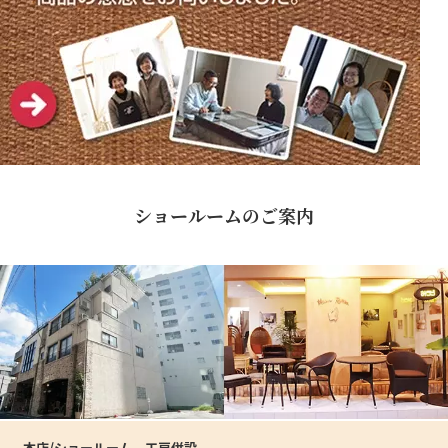
ショールームのご案内
本店/ショールーム、工房併設