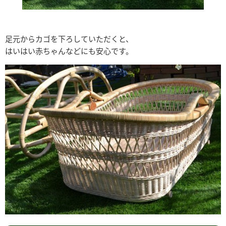
足元からカゴを下ろしていただくと、
はいはい赤ちゃんなどにも安心です。