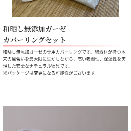
和晒し無添加ガーゼ
カバーリングセット
和晒し無添加ガーゼの専用カバーリングです。綿素材が持つ本
来の風合いを最大限に生かしながら、高い吸湿性、保温性を実
現した安全なナチュラル寝具です。
※パッケージは変更になる可能性がございます。