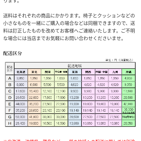
ります。
送料はそれぞれの商品にかかります。椅子とクッションなどの
小さなものを一緒にご購入の場合などは同梱できますので、送
料は訂正したものを改めてお客様へご連絡いたします。ご不明
な場合には当店までお気軽にお問い合わせくださいませ。
配送区分