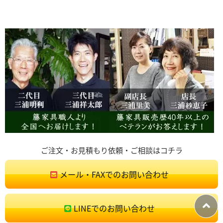
ご注文・お見積もり依頼・ご相談はコチラ
メール・FAXでのお問い合わせ
LINEでのお問い合わせ