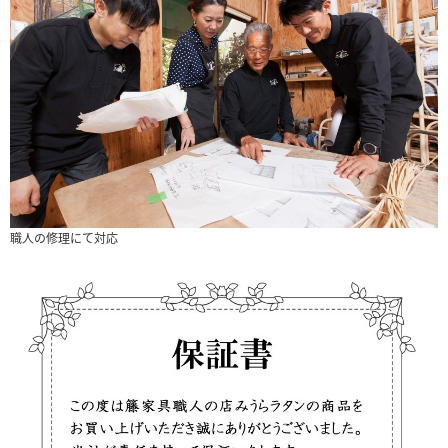
職人の修理にて対応