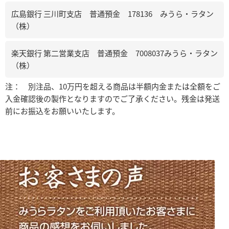
広島銀行 三川町支店 普通預金 178136 みうら・ラタン
（株）
楽天銀行 第二営業支店 普通預金 7008037みうら・ラタン
（株）
注： 別注品、10万円を超える商品は半額内金または全額をご
入金確認後の製作となりますのでご了承ください。残金は発送
前にお振込をお願いいたします。