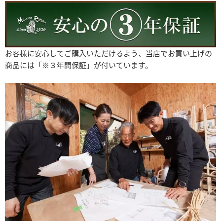
お客様に安心してご購入いただけるよう、当店でお買い上げの
商品には「※３年間保証」が付いています。