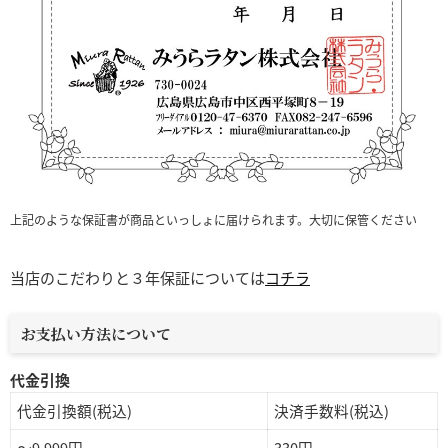
上記のような保証書が商品といっしょに届けられます。大切に保管ください
当店のこだわりと３年保証については
コチラ
お支払い方法について
代金引換
代金引換額(税込)
決済手数料(税込)
～9,999円
330円