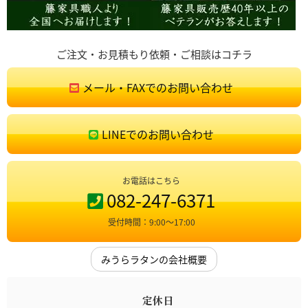
ご注文・お見積もり依頼・ご相談はコチラ
メール・FAXでのお問い合わせ
LINEでのお問い合わせ
お電話はこちら
082-247-6371
受付時間：9:00〜17:00
みうらラタンの会社概要
定休日