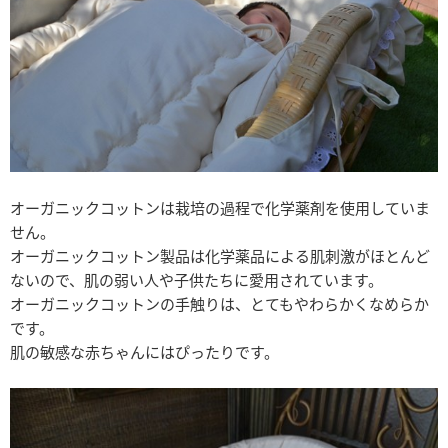
オーガニックコットンは栽培の過程で化学薬剤を使用していま
せん。
オーガニックコットン製品は化学薬品による肌刺激がほとんど
ないので、肌の弱い人や子供たちに愛用されています。
オーガニックコットンの手触りは、とてもやわらかくなめらか
です。
肌の敏感な赤ちゃんにはぴったりです。