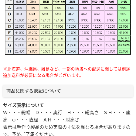
※北海道、沖縄県、離島など、一部の地域への配送に関しては別途
追加送料が必要になる場合がございます。
商品に関する表記について
サイズ表示について
Ｗ・・・総幅 Ｄ・・・奥行 Ｈ・・・総高さ ＳＨ・・・座
高 φ・・・直径 ＡＨ・・・肘高さ
表示は手作り製品のため実際の寸法を異なる場合がありますの
で、予めご了承ください。