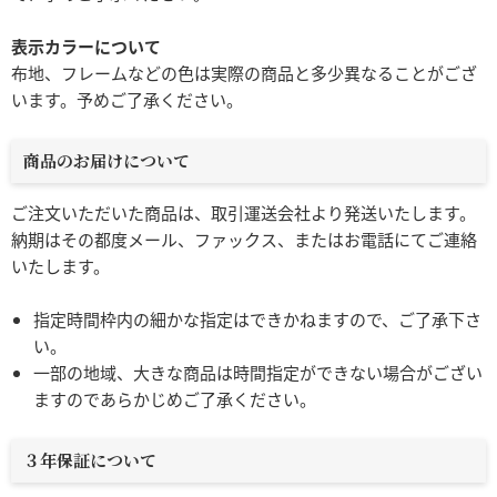
表示カラーについて
布地、フレームなどの色は実際の商品と多少異なることがござ
います。予めご了承ください。
商品のお届けについて
ご注文いただいた商品は、取引運送会社より発送いたします。
納期はその都度メール、ファックス、またはお電話にてご連絡
いたします。
指定時間枠内の細かな指定はできかねますので、ご了承下さ
い。
一部の地域、大きな商品は時間指定ができない場合がござい
ますのであらかじめご了承ください。
３年保証について