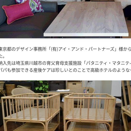
東京都のデザイン事務所「(有)アイ・アンド・パートナーズ」様か
た。
納入先は埼玉県川越市の育父育母支援施設「パタニティ・マタニテ
パパも参加できる産後ケアは珍しいとのことで高級ホテルのような