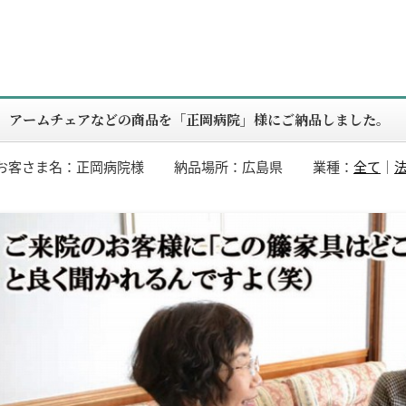
アームチェアなどの商品を「正岡病院」様にご納品しました。
お客さま名：正岡病院様
納品場所：広島県
業種：
全て
｜