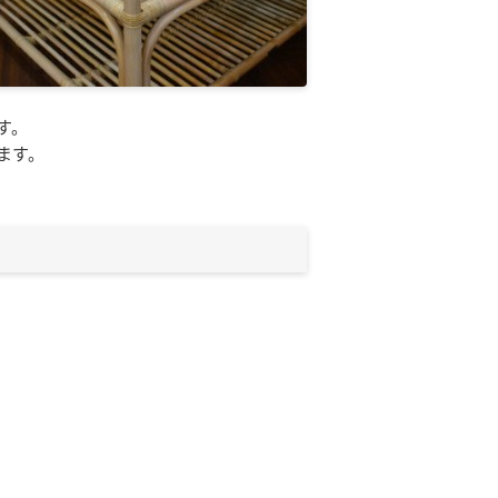
す。
ます。