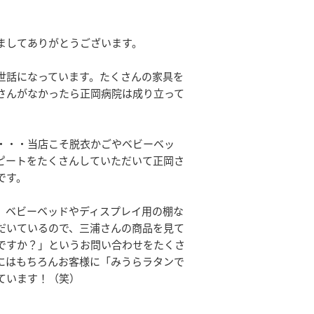
ましてありがとうございます。
世話になっています。たくさんの家具を
さんがなかったら正岡病院は成り立って
・・・当店こそ脱衣かごやベビーベッ
ピートをたくさんしていただいて正岡さ
です。
、ベビーベッドやディスプレイ用の棚な
だいているので、三浦さんの商品を見て
ですか？」というお問い合わせをたくさ
にはもちろんお客様に「みうらラタンで
ています！（笑）