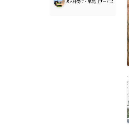
法人様向け・業務用サービス