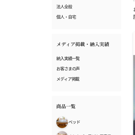
法人全般
個人・自宅
メディア掲載・納入実績
納入実績一覧
お客さまの声
メディア掲載
商品一覧
ベッド