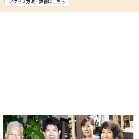
アクセス方法・詳細はこちら