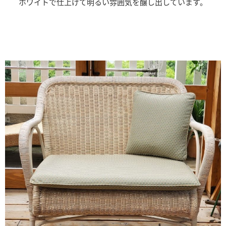
ホワイトで仕上げて明るい雰囲気を醸し出しています。