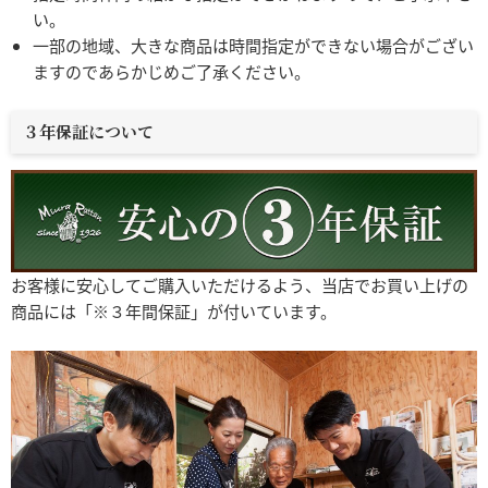
い。
一部の地域、大きな商品は時間指定ができない場合がござい
ますのであらかじめご了承ください。
３年保証について
お客様に安心してご購入いただけるよう、当店でお買い上げの
商品には「※３年間保証」が付いています。