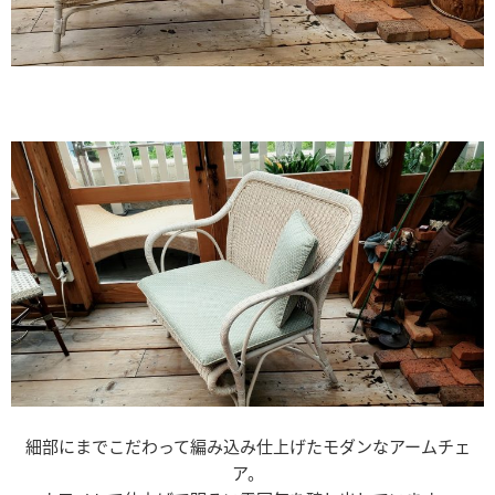
細部にまでこだわって編み込み仕上げたモダンなアームチェ
ア。