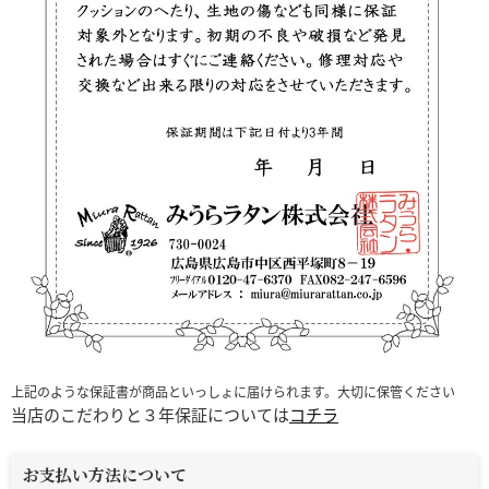
上記のような保証書が商品といっしょに届けられます。大切に保管ください
当店のこだわりと３年保証については
コチラ
お支払い方法について