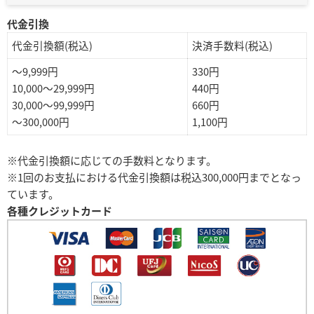
代金引換
代金引換額(税込)
決済手数料(税込)
～9,999円
330円
10,000～29,999円
440円
30,000～99,999円
660円
～300,000円
1,100円
※代金引換額に応じての手数料となります。
※1回のお支払における代金引換額は税込300,000円までとなっ
ています。
各種クレジットカード