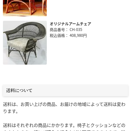
オリジナルアームチェア
商品番号： CH-035
税込価格： 408,980円
送料について
送料は、お買い上げの商品、お届けの地域によって送料は変わ
ります。
送料はそれぞれの商品にかかります。椅子とクッションなどの