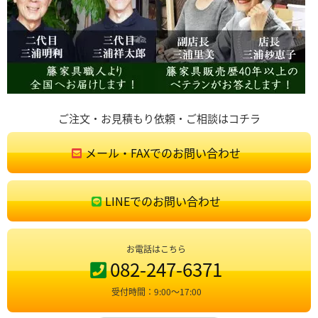
ご注文・お見積もり依頼・ご相談はコチラ
メール・FAXでのお問い合わせ
LINEでのお問い合わせ
お電話はこちら
082-247-6371
受付時間：9:00〜17:00