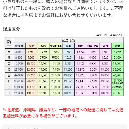
小さなものを一緒にご購入の場合などは同梱できますので、送
料は訂正したものを改めてお客様へご連絡いたします。ご不明
な場合には当店までお気軽にお問い合わせくださいませ。
配送区分
※北海道、沖縄県、離島など、一部の地域への配送に関しては別途
追加送料が必要になる場合がございます。