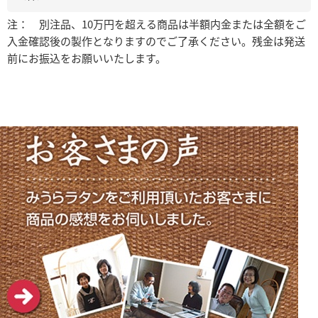
注： 別注品、10万円を超える商品は半額内金または全額をご
入金確認後の製作となりますのでご了承ください。残金は発送
前にお振込をお願いいたします。