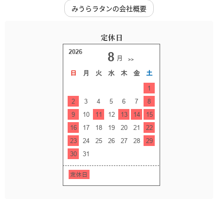
みうらラタンの会社概要
定休日