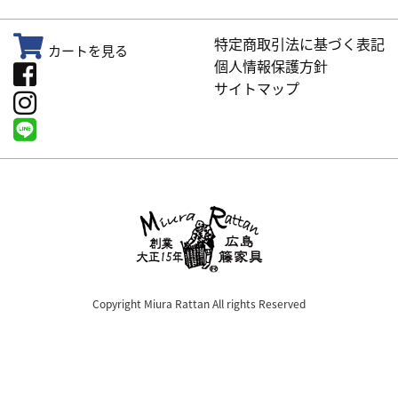
特定商取引法に基づく表記
カートを見る
個人情報保護方針
サイトマップ
Copyright Miura Rattan All rights Reserved