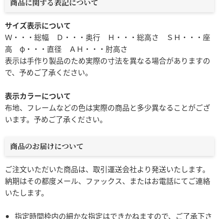
商品に関する表記について
サイズ表示について
Ｗ・・・総幅 Ｄ・・・奥行 Ｈ・・・総高さ ＳＨ・・・座
高 φ・・・直径 ＡＨ・・・肘高さ
表示は手作り製品のため実際の寸法を異なる場合がありますの
で、予めご了承ください。
表示カラーについて
布地、フレームなどの色は実際の商品と多少異なることがござ
います。予めご了承ください。
商品のお届けについて
ご注文いただいた商品は、取引運送会社より発送いたします。
納期はその都度メール、ファックス、またはお電話にてご連絡
いたします。
指定時間枠内の細かな指定はできかねますので、ご了承下さ