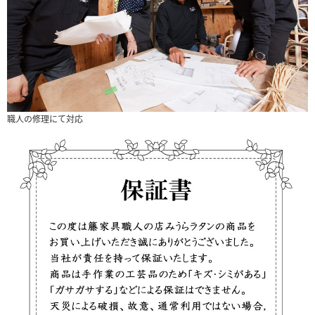
職人の修理にて対応