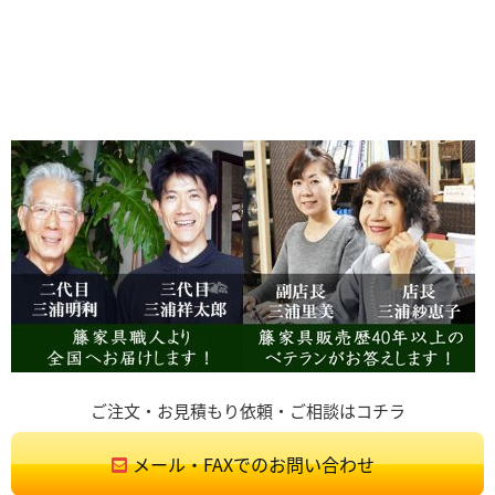
ご注文・お見積もり依頼・ご相談はコチラ
メール・FAXでのお問い合わせ