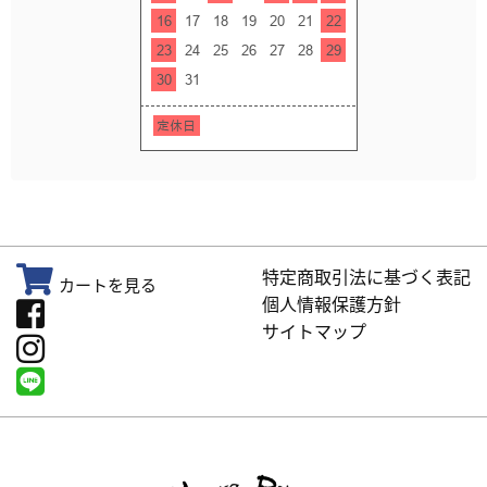
特定商取引法に基づく表記
カートを見る
個人情報保護方針
サイトマップ