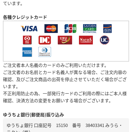
ています。
各種クレジットカード
ご注文者本人名義のカードのみご利用いただけます。
ご注文者のお名前とカード名義人が異なる場合、ご注文内容の
確認、及びご注文商品の出荷を停止させていただく場合がござ
います。
不正利用防止の為、一部発行カードのご利用の際にはご本人様
確認、決済方法の変更をお願いする場合がございます。
ゆうちょ銀行(郵便局)振り込み
ゆうちょ銀行 口座記号 15150 番号 38403341 みうら・