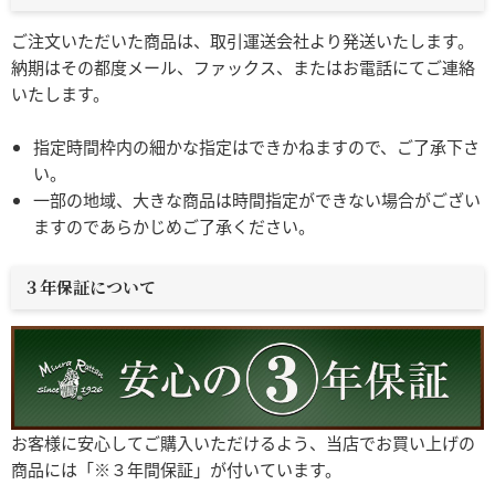
ご注文いただいた商品は、取引運送会社より発送いたします。
納期はその都度メール、ファックス、またはお電話にてご連絡
いたします。
指定時間枠内の細かな指定はできかねますので、ご了承下さ
い。
一部の地域、大きな商品は時間指定ができない場合がござい
ますのであらかじめご了承ください。
３年保証について
お客様に安心してご購入いただけるよう、当店でお買い上げの
商品には「※３年間保証」が付いています。