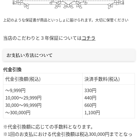
上記のような保証書が商品といっしょに届けられます。大切に保管ください
当店のこだわりと３年保証については
コチラ
お支払い方法について
代金引換
代金引換額(税込)
決済手数料(税込)
～9,999円
330円
10,000～29,999円
440円
30,000～99,999円
660円
～300,000円
1,100円
※代金引換額に応じての手数料となります。
※1回のお支払における代金引換額は税込300,000円までとなっ