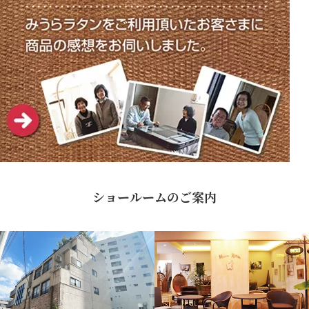
ショールームのご案内