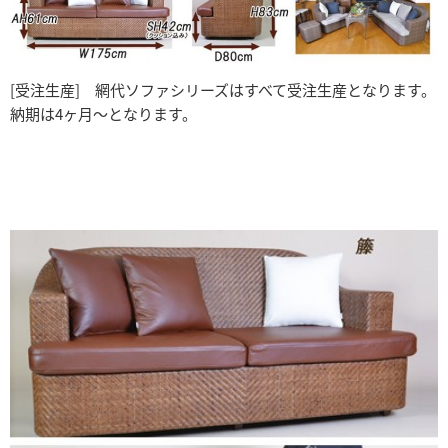
[受注生産] 網代ソファシリーズはすべて受注生産となります。
納期は4ヶ月～となります。