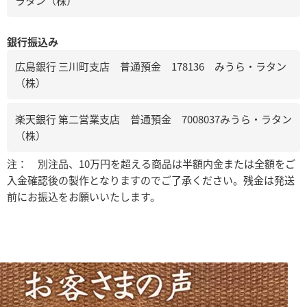
ラタン（株）
銀行振込み
広島銀行 三川町支店 普通預金 178136 みうら・ラタン
（株）
楽天銀行 第二営業支店 普通預金 7008037みうら・ラタン
（株）
注： 別注品、10万円を超える商品は半額内金または全額をご
入金確認後の製作となりますのでご了承ください。残金は発送
前にお振込をお願いいたします。