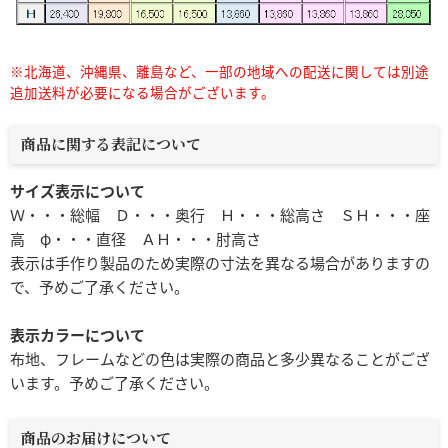
※北海道、沖縄県、離島など、一部の地域への配送に関しては別途
追加送料が必要になる場合がございます。
商品に関する表記について
サイズ表示について
Ｗ・・・総幅 Ｄ・・・奥行 Ｈ・・・総高さ ＳＨ・・・座
高 φ・・・直径 ＡＨ・・・肘高さ
表示は手作り製品のため実際の寸法を異なる場合がありますの
で、予めご了承ください。
表示カラーについて
布地、フレームなどの色は実際の商品と多少異なることがござ
います。予めご了承ください。
商品のお届けについて