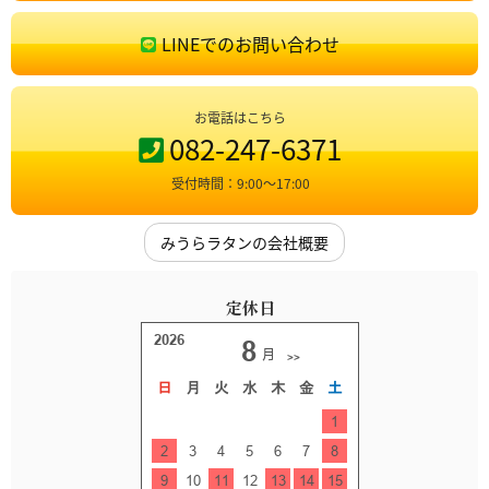
LINEでのお問い合わせ
お電話はこちら
082-247-6371
受付時間：9:00〜17:00
みうらラタンの会社概要
定休日