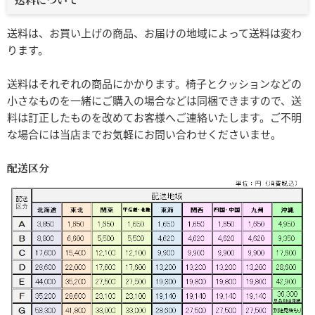
送料は、お買い上げの商品、お届けの地域によって送料は変わ
ります。
送料はそれぞれの商品にかかります。椅子とクッションなどの
小さなものを一緒にご購入の場合などは同梱できますので、送
料は訂正したものを改めてお客様へご連絡いたします。ご不明
な場合には当店までお気軽にお問い合わせくださいませ。
配送区分