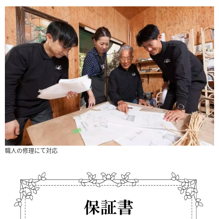
職人の修理にて対応