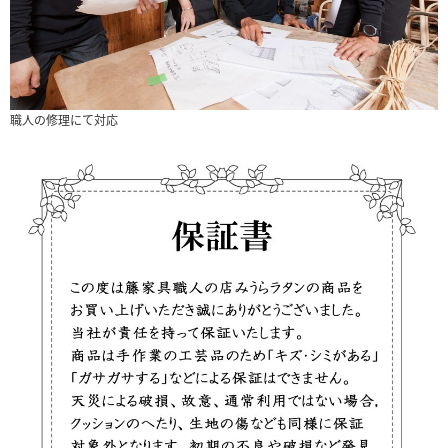
職人の修理にて対応