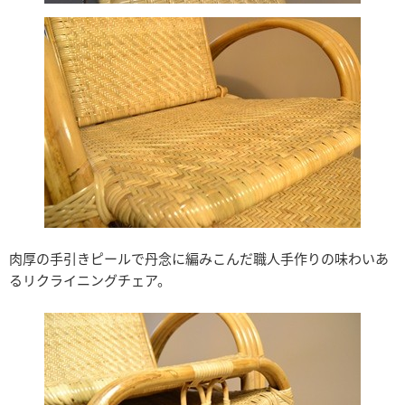
肉厚の手引きピールで丹念に編みこんだ職人手作りの味わいあ
るリクライニングチェア。