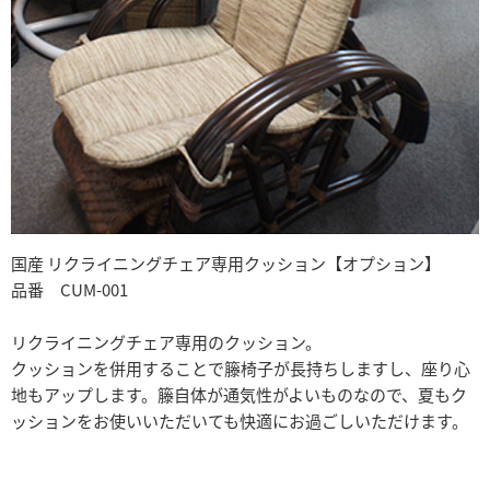
国産 リクライニングチェア専用クッション【オプション】
品番 CUM-001
リクライニングチェア専用のクッション。
クッションを併用することで籐椅子が長持ちしますし、座り心
地もアップします。籐自体が通気性がよいものなので、夏もク
ッションをお使いいただいても快適にお過ごしいただけます。