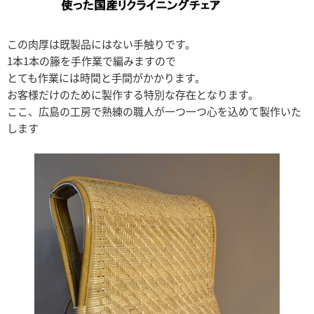
この肉厚は既製品にはない手触りです。
1本1本の籐を手作業で編みますので
とても作業には時間と手間がかかります。
お客様だけのために製作する特別な存在となります。
ここ、広島の工房で熟練の職人が一つ一つ心を込めて製作いた
します