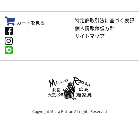
特定商取引法に基づく表記
カートを見る
個人情報保護方針
サイトマップ
Copyright Miura Rattan All rights Reserved