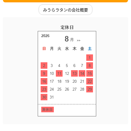
みうらラタンの会社概要
定休日