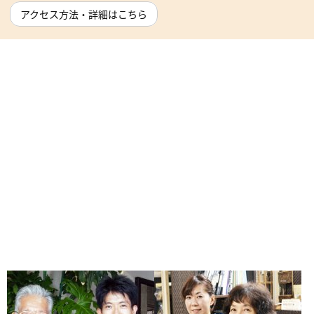
アクセス方法・詳細はこちら