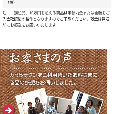
（株）
注： 別注品、10万円を超える商品は半額内金または全額をご
入金確認後の製作となりますのでご了承ください。残金は発送
前にお振込をお願いいたします。