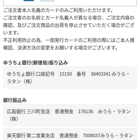
ご注文者本人名義のカードのみご利用いただけます。
ご注文者のお名前とカード名義人が異なる場合、ご注文内容の
確認、及びご注文商品の出荷を停止させていただく場合がござ
います。
不正利用防止の為、一部発行カードのご利用の際にはご本人様
確認、決済方法の変更をお願いする場合がございます。
ゆうちょ銀行(郵便局)振り込み
ゆうちょ銀行 口座記号 15150 番号 38403341 みうら・
ラタン（株）
銀行振込み
広島銀行 三川町支店 普通預金 178136 みうら・ラタン
（株）
楽天銀行 第二営業支店 普通預金 7008037みうら・ラタン