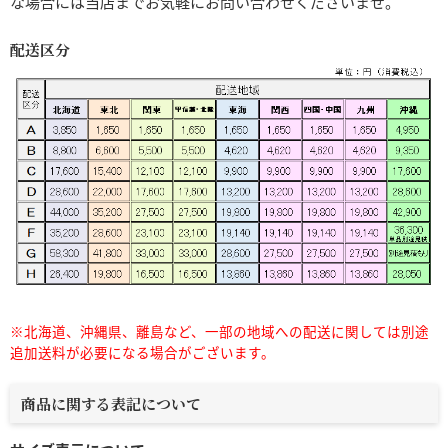
な場合には当店までお気軽にお問い合わせくださいませ。
配送区分
※北海道、沖縄県、離島など、一部の地域への配送に関しては別途
追加送料が必要になる場合がございます。
商品に関する表記について