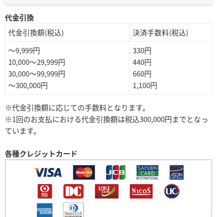
代金引換
代金引換額(税込)
決済手数料(税込)
～9,999円
330円
10,000～29,999円
440円
30,000～99,999円
660円
～300,000円
1,100円
※代金引換額に応じての手数料となります。
※1回のお支払における代金引換額は税込300,000円までとなっ
ています。
各種クレジットカード