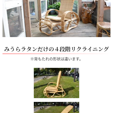
みうらラタンだけの４段階リクライニング
※背もたれの形状は違います。