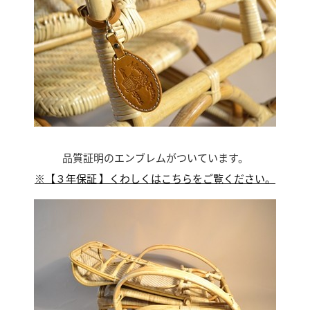
品質証明のエンブレムがついています。
※【３年保証 】くわしくはこちらをご覧ください。