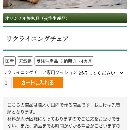
オリジナル籐家具（受注生産品）
リクライニングチェア
国産
天然籐
受注生産品 ※納期３～4カ月
リクライニングチェア専用クッション
こちらの商品は職人が国内で作る商品です。お届けは先着
順となります。
材料が入所困難になっておりますのでご注文をお受けでき
ない、また、納品までお時間がかかる場合がございますの