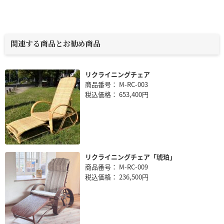
関連する商品とお勧め商品
リクライニングチェア
商品番号： M-RC-003
税込価格： 653,400円
リクライニングチェア「琥珀」
商品番号： M-RC-009
税込価格： 236,500円