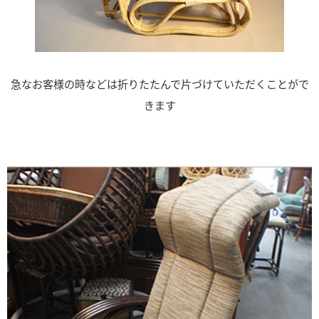
急なお客様の時などは折りたたんで片づけていただくことがで
きます