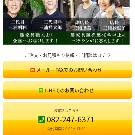
ご注文・お見積もり依頼・ご相談はコチラ
メール・FAXでのお問い合わせ
LINEでのお問い合わせ
お電話はこちら
082-247-6371
受付時間：9:00〜17:00