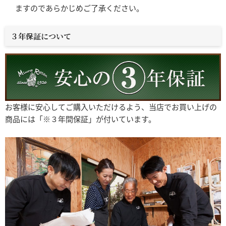
ますのであらかじめご了承ください。
３年保証について
お客様に安心してご購入いただけるよう、当店でお買い上げの
商品には「※３年間保証」が付いています。