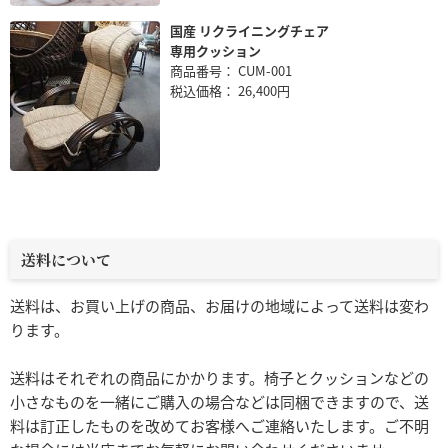
国産 リクライニングチェア
専用クッション
商品番号： CUM-001
税込価格： 26,400円
送料について
送料は、お買い上げの商品、お届けの地域によって送料は変わ
ります。
送料はそれぞれの商品にかかります。椅子とクッションなどの
小さなものを一緒にご購入の場合などは同梱できますので、送
料は訂正したものを改めてお客様へご連絡いたします。ご不明