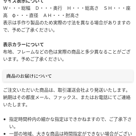
サイズ表示について
Ｗ・・・総幅 Ｄ・・・奥行 Ｈ・・・総高さ ＳＨ・・・座
高 φ・・・直径 ＡＨ・・・肘高さ
表示は手作り製品のため実際の寸法を異なる場合がありますの
で、予めご了承ください。
表示カラーについて
布地、フレームなどの色は実際の商品と多少異なることがござ
います。予めご了承ください。
商品のお届けについて
ご注文いただいた商品は、取引運送会社より発送いたします。
納期はその都度メール、ファックス、またはお電話にてご連絡
いたします。
指定時間枠内の細かな指定はできかねますので、ご了承下さ
い。
一部の地域、大きな商品は時間指定ができない場合がござい