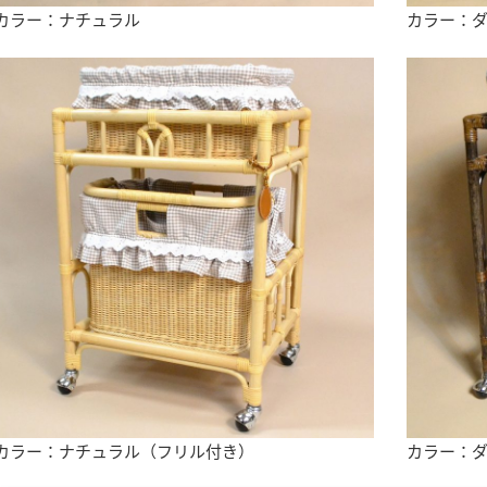
カラー：ナチュラル
カラー：
カラー：ナチュラル（フリル付き）
カラー：