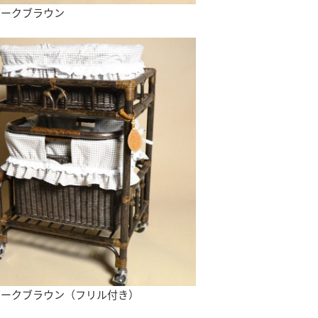
ダークブラウン
ダークブラウン（フリル付き）