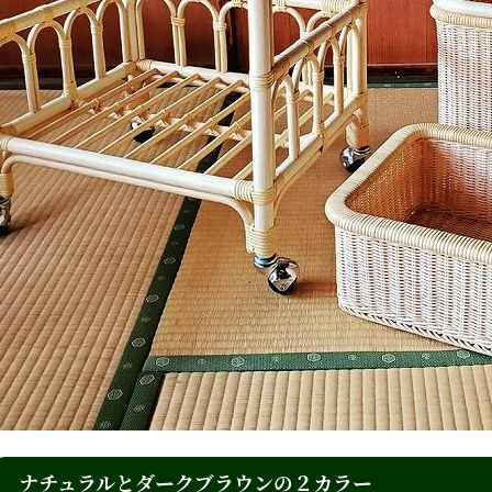
ナチュラルとダークブラウンの２カラー