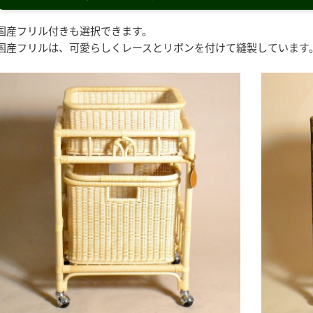
国産フリル付きも選択できます。
国産フリルは、可愛らしくレースとリボンを付けて縫製しています