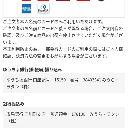
ご注文者本人名義のカードのみご利用いただけます。
ご注文者のお名前とカード名義人が異なる場合、ご注文内容の
確認、及びご注文商品の出荷を停止させていただく場合がござ
います。
不正利用防止の為、一部発行カードのご利用の際にはご本人様
確認、決済方法の変更をお願いする場合がございます。
ゆうちょ銀行(郵便局)振り込み
ゆうちょ銀行 口座記号 15150 番号 38403341 みうら・
ラタン（株）
銀行振込み
広島銀行 三川町支店 普通預金 178136 みうら・ラタン
（株）