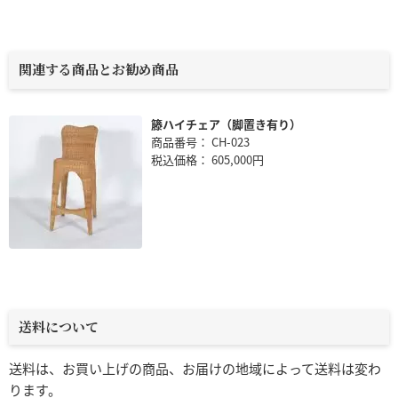
関連する商品とお勧め商品
籐ハイチェア（脚置き有り）
商品番号： CH-023
税込価格： 605,000円
送料について
送料は、お買い上げの商品、お届けの地域によって送料は変わ
ります。