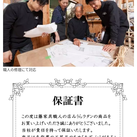
職人の修理にて対応