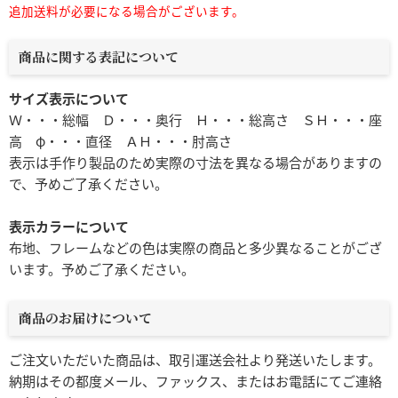
追加送料が必要になる場合がございます。
商品に関する表記について
サイズ表示について
Ｗ・・・総幅 Ｄ・・・奥行 Ｈ・・・総高さ ＳＨ・・・座
高 φ・・・直径 ＡＨ・・・肘高さ
表示は手作り製品のため実際の寸法を異なる場合がありますの
で、予めご了承ください。
表示カラーについて
布地、フレームなどの色は実際の商品と多少異なることがござ
います。予めご了承ください。
商品のお届けについて
ご注文いただいた商品は、取引運送会社より発送いたします。
納期はその都度メール、ファックス、またはお電話にてご連絡