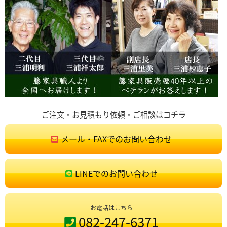
ご注文・お見積もり依頼・ご相談はコチラ
メール・FAXでのお問い合わせ
LINEでのお問い合わせ
お電話はこちら
082-247-6371