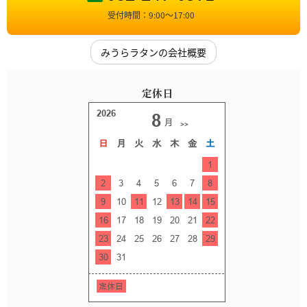
受付時間：9:00〜17:00
みうらラタンの会社概要
定休日