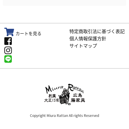
特定商取引法に基づく表記
カートを見る
個人情報保護方針
サイトマップ
Copyright Miura Rattan All rights Reserved