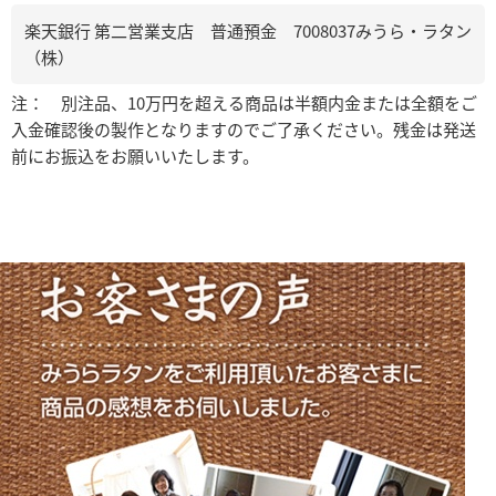
楽天銀行 第二営業支店 普通預金 7008037みうら・ラタン
（株）
注： 別注品、10万円を超える商品は半額内金または全額をご
入金確認後の製作となりますのでご了承ください。残金は発送
前にお振込をお願いいたします。