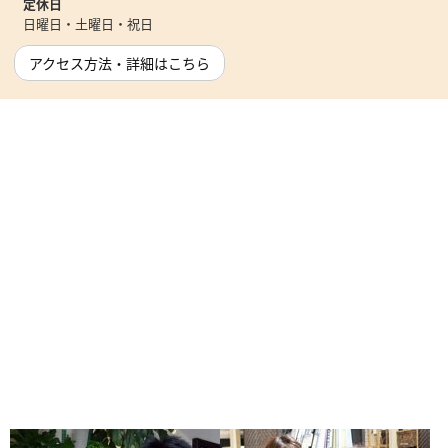
定休日
日曜日・土曜日・祝日
アクセス方法・詳細はこちら