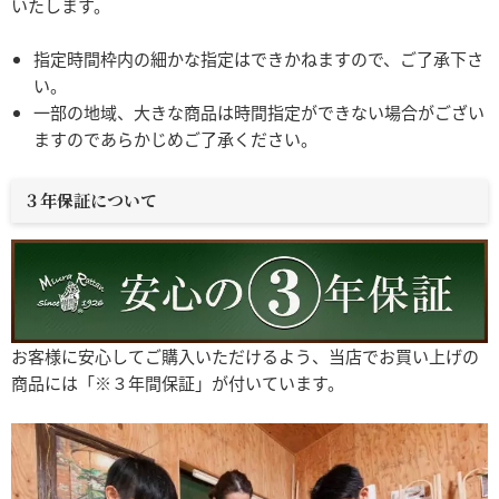
いたします。
指定時間枠内の細かな指定はできかねますので、ご了承下さ
い。
一部の地域、大きな商品は時間指定ができない場合がござい
ますのであらかじめご了承ください。
３年保証について
お客様に安心してご購入いただけるよう、当店でお買い上げの
商品には「※３年間保証」が付いています。