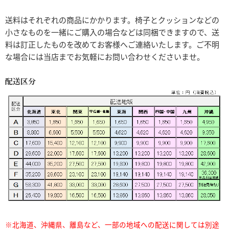
送料はそれぞれの商品にかかります。椅子とクッションなどの
小さなものを一緒にご購入の場合などは同梱できますので、送
料は訂正したものを改めてお客様へご連絡いたします。ご不明
な場合には当店までお気軽にお問い合わせくださいませ。
配送区分
※北海道、沖縄県、離島など、一部の地域への配送に関しては別途