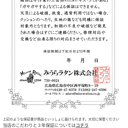
上記のような保証書が商品といっしょに届けられます。大切に保管ください
当店のこだわりと３年保証については
コチラ