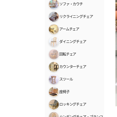
ソファ・カウチ
リクライニングチェア
アームチェア
ダイニングチェア
回転チェア
カウンターチェア
スツール
座椅子
ロッキングチェア
ハンギングチェア・ブランコ