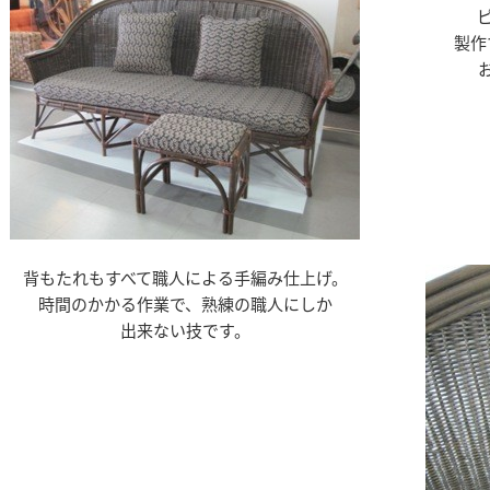
製作
背もたれもすべて職人による手編み仕上げ。
時間のかかる作業で、熟練の職人にしか
出来ない技です。