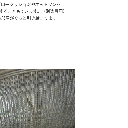
ピロークッションやオットマンを
することもできます。（別途費用）
お部屋がぐっと引き締まります。