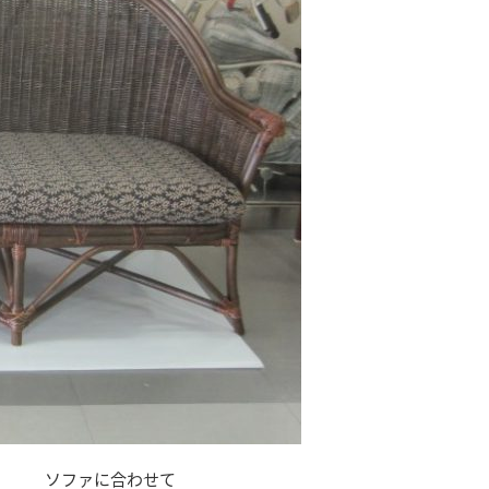
ソファに合わせて