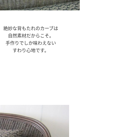
絶妙な背もたれのカーブは
自然素材だからこそ。
手作りでしか味わえない
すわり心地です。