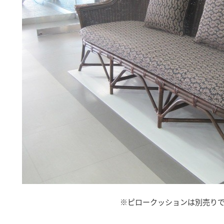
※ピロークッションは別売り