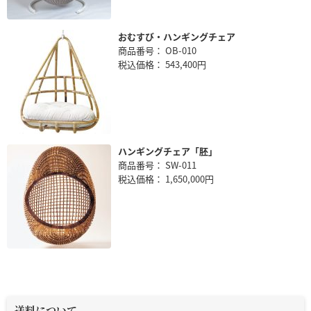
おむすび・ハンギングチェア
商品番号： OB-010
税込価格： 543,400円
ハンギングチェア「胚」
商品番号： SW-011
税込価格： 1,650,000円
送料について