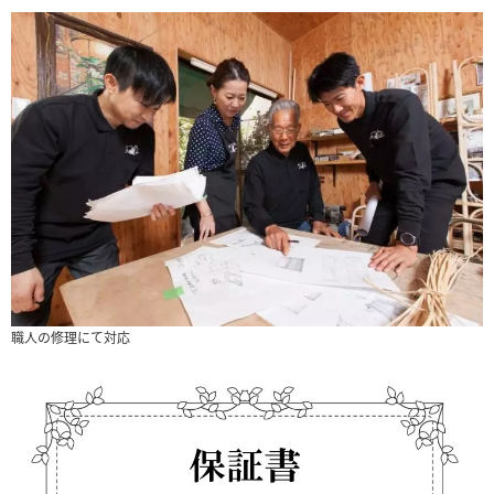
職人の修理にて対応