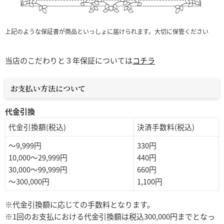
上記のような保証書が商品といっしょに届けられます。大切に保管ください
当店のこだわりと３年保証については
コチラ
お支払い方法について
代金引換
代金引換額(税込)
決済手数料(税込)
～9,999円
330円
10,000～29,999円
440円
30,000～99,999円
660円
～300,000円
1,100円
※代金引換額に応じての手数料となります。
※1回のお支払における代金引換額は税込300,000円までとなっ