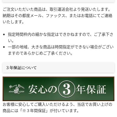
ご注文いただいた商品は、取引運送会社より発送いたします。
納期はその都度メール、ファックス、またはお電話にてご連絡
いたします。
指定時間枠内の細かな指定はできかねますので、ご了承下さ
い。
一部の地域、大きな商品は時間指定ができない場合がござい
ますのであらかじめご了承ください。
３年保証について
お客様に安心してご購入いただけるよう、当店でお買い上げの
商品には「※３年間保証」が付いています。