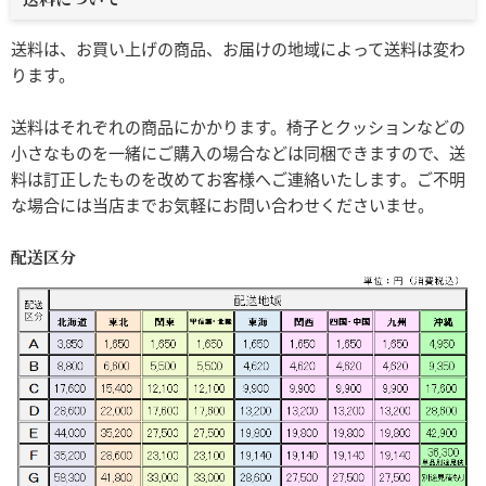
送料は、お買い上げの商品、お届けの地域によって送料は変わ
ります。
送料はそれぞれの商品にかかります。椅子とクッションなどの
小さなものを一緒にご購入の場合などは同梱できますので、送
料は訂正したものを改めてお客様へご連絡いたします。ご不明
な場合には当店までお気軽にお問い合わせくださいませ。
配送区分