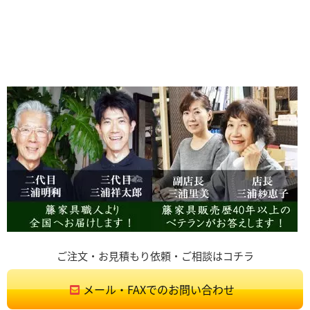
ご注文・お見積もり依頼・ご相談はコチラ
メール・FAXでのお問い合わせ