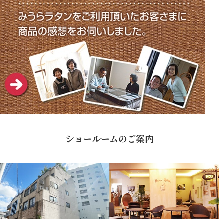
ショールームのご案内