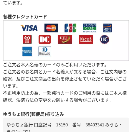
ています。
各種クレジットカード
ご注文者本人名義のカードのみご利用いただけます。
ご注文者のお名前とカード名義人が異なる場合、ご注文内容の
確認、及びご注文商品の出荷を停止させていただく場合がござ
います。
不正利用防止の為、一部発行カードのご利用の際にはご本人様
確認、決済方法の変更をお願いする場合がございます。
ゆうちょ銀行(郵便局)振り込み
ゆうちょ銀行 口座記号 15150 番号 38403341 みうら・
ラタン（株）