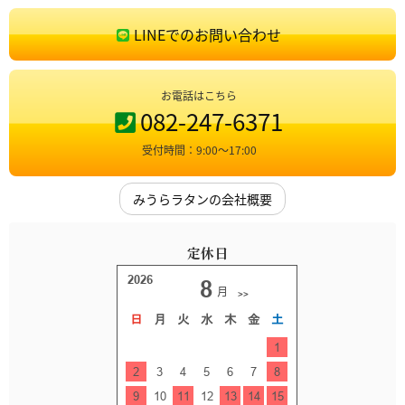
LINEでのお問い合わせ
お電話はこちら
082-247-6371
受付時間：9:00〜17:00
みうらラタンの会社概要
定休日