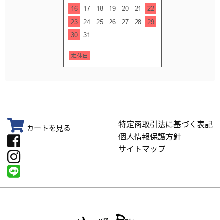
特定商取引法に基づく表記
カートを見る
個人情報保護方針
サイトマップ