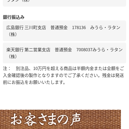
銀行振込み
広島銀行 三川町支店 普通預金 178136 みうら・ラタン
（株）
楽天銀行 第二営業支店 普通預金 7008037みうら・ラタン
（株）
注： 別注品、10万円を超える商品は半額内金または全額をご
入金確認後の製作となりますのでご了承ください。残金は発送
前にお振込をお願いいたします。