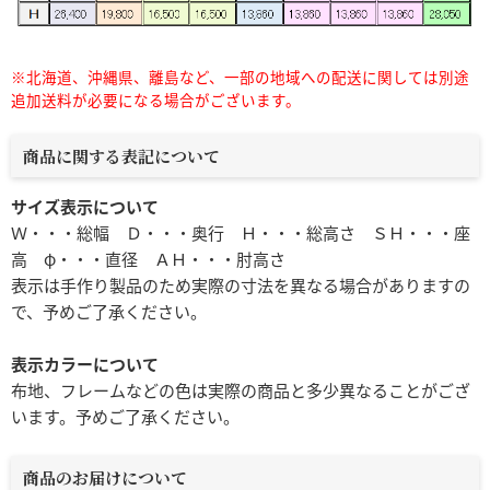
※北海道、沖縄県、離島など、一部の地域への配送に関しては別途
追加送料が必要になる場合がございます。
商品に関する表記について
サイズ表示について
Ｗ・・・総幅 Ｄ・・・奥行 Ｈ・・・総高さ ＳＨ・・・座
高 φ・・・直径 ＡＨ・・・肘高さ
表示は手作り製品のため実際の寸法を異なる場合がありますの
で、予めご了承ください。
表示カラーについて
布地、フレームなどの色は実際の商品と多少異なることがござ
います。予めご了承ください。
商品のお届けについて