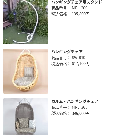
ハンギングチェア用スタンド
商品番号： MRJ-200
税込価格： 195,800円
ハンギングチェア
商品番号： SW-010
税込価格： 617,100円
カルム・ハンギングチェア
商品番号： MRJ-365
税込価格： 396,000円