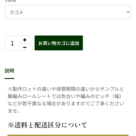
お買い物カゴに追加
説明
※製作ロットの違いや保管期間の違いからサンプルと
籐編みロールシートでは色合いや編みのピッチ（幅）
などが若干異なる場合がありますのでご了承ください
ませ。
※送料と配送区分について