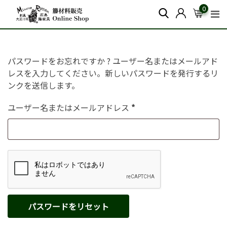
0
パスワードをお忘れですか ? ユーザー名またはメールアド
レスを入力してください。新しいパスワードを発行するリ
ンクを送信します。
ユーザー名またはメールアドレス
*
パスワードをリセット